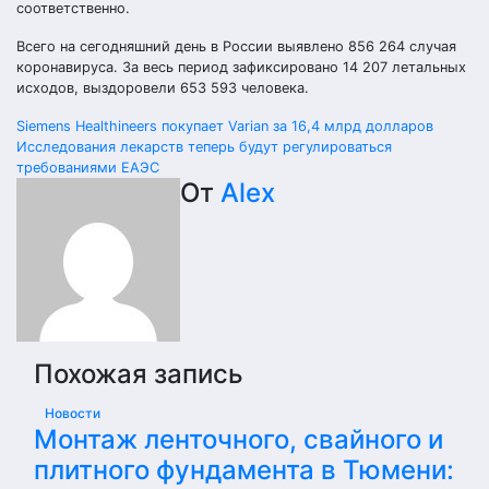
соответственно.
Всего на сегодняшний день в России выявлено 856 264 случая
коронавируса. За весь период зафиксировано 14 207 летальных
исходов, выздоровели 653 593 человека.
Навигация
Siemens Healthineers покупает Varian за 16,4 млрд долларов
Исследования лекарств теперь будут регулироваться
по
требованиями ЕАЭС
От
Alex
записям
Похожая запись
Новости
Монтаж ленточного, свайного и
плитного фундамента в Тюмени: