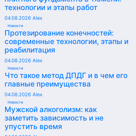
технологии и этапы работ
04.08.2026
Alex
Новости
Протезирование конечностей:
современные технологии, этапы и
реабилитация
04.08.2026
Alex
Новости
Что такое метод ДПДГ и в чем его
главные преимущества
04.08.2026
Alex
Новости
Мужской алкоголизм: как
заметить зависимость и не
упустить время