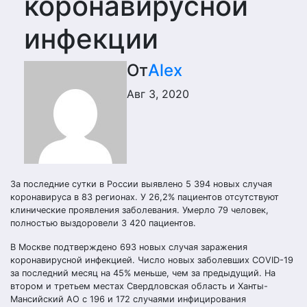
коронавирусной
инфекции
От
Alex
Авг 3, 2020
За последние сутки в России выявлено 5 394 новых случая
коронавируса в 83 регионах. У 26,2% пациентов отсутствуют
клинические проявления заболевания. Умерло 79 человек,
полностью выздоровели 3 420 пациентов.
В Москве подтверждено 693 новых случая заражения
коронавирусной инфекцией. Число новых заболевших COVID-19
за последний месяц на 45% меньше, чем за предыдущий. На
втором и третьем местах Свердловская область и Ханты-
Мансийский АО с 196 и 172 случаями инфицирования