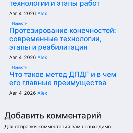
технологии и этапы работ
Авг 4, 2026
Alex
Новости
Протезирование конечностей:
современные технологии,
этапы и реабилитация
Авг 4, 2026
Alex
Новости
Что такое метод ДПДГ и в чем
его главные преимущества
Авг 4, 2026
Alex
Добавить комментарий
Для отправки комментария вам необходимо