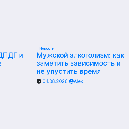
Новости
 ДПДГ и
Мужской алкоголизм: как
е
заметить зависимость и
не упустить время
04.08.2026
Alex