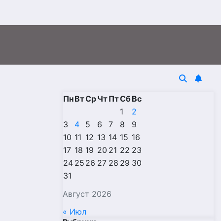
Пн
Вт
Ср
Чт
Пт
Сб
Вс
1
2
3
4
5
6
7
8
9
10
11
12
13
14
15
16
17
18
19
20
21
22
23
24
25
26
27
28
29
30
31
Август 2026
« Июл