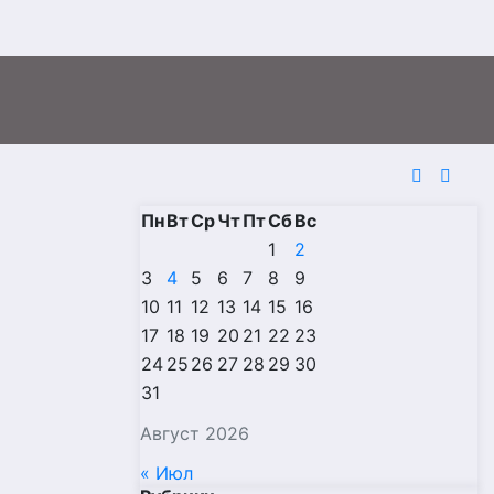
Пн
Вт
Ср
Чт
Пт
Сб
Вс
1
2
3
4
5
6
7
8
9
10
11
12
13
14
15
16
17
18
19
20
21
22
23
24
25
26
27
28
29
30
31
Август 2026
« Июл