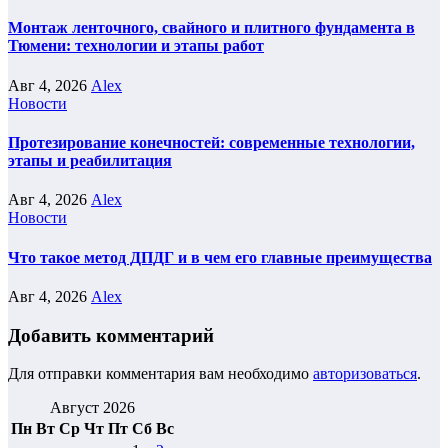
Монтаж ленточного, свайного и плитного фундамента в
Тюмени: технологии и этапы работ
Авг 4, 2026
Alex
Новости
Протезирование конечностей: современные технологии,
этапы и реабилитация
Авг 4, 2026
Alex
Новости
Что такое метод ДПДГ и в чем его главные преимущества
Авг 4, 2026
Alex
Добавить комментарий
Для отправки комментария вам необходимо
авторизоваться
.
Август 2026
Пн
Вт
Ср
Чт
Пт
Сб
Вс