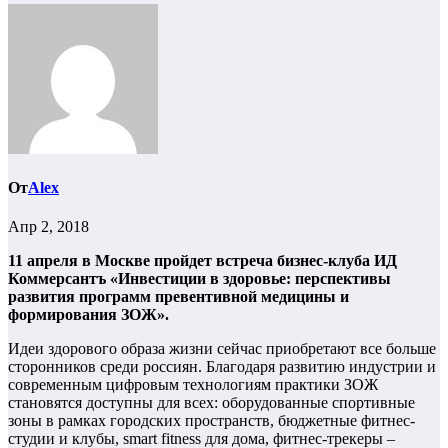
От
Alex
Апр 2, 2018
11 апреля в Москве пройдет встреча бизнес-клуба ИД
Коммерсантъ «Инвестиции в здоровье: перспективы
развития программ превентивной медицины и
формирования ЗОЖ».
Идеи здорового образа жизни сейчас приобретают все больше
сторонников среди россиян. Благодаря развитию индустрии и
современным цифровым технологиям практики ЗОЖ
становятся доступны для всех: оборудованные спортивные
зоны в рамках городских пространств, бюджетные фитнес-
студии и клубы, smart fitness для дома, фитнес-трекеры –