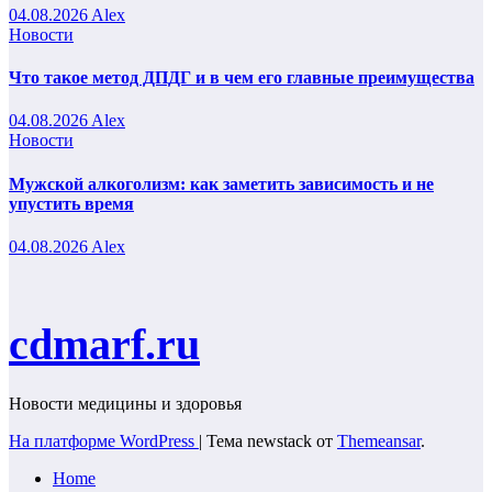
04.08.2026
Alex
Новости
Что такое метод ДПДГ и в чем его главные преимущества
04.08.2026
Alex
Новости
Мужской алкоголизм: как заметить зависимость и не
упустить время
04.08.2026
Alex
cdmarf.ru
Новости медицины и здоровья
На платформе WordPress
|
Тема newstack от
Themeansar
.
Home