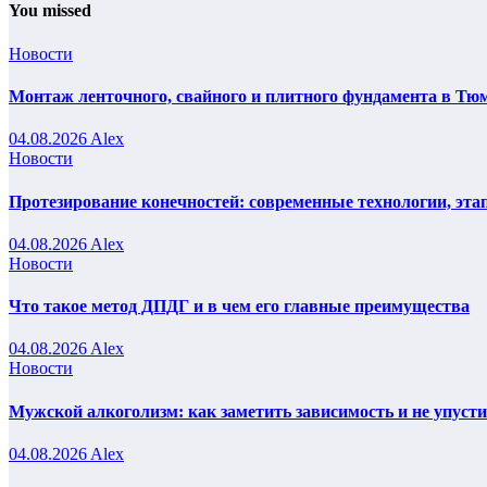
You missed
Новости
Монтаж ленточного, свайного и плитного фундамента в Тюм
04.08.2026
Alex
Новости
Протезирование конечностей: современные технологии, эта
04.08.2026
Alex
Новости
Что такое метод ДПДГ и в чем его главные преимущества
04.08.2026
Alex
Новости
Мужской алкоголизм: как заметить зависимость и не упуст
04.08.2026
Alex