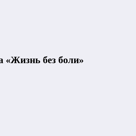
 «Жизнь без боли»