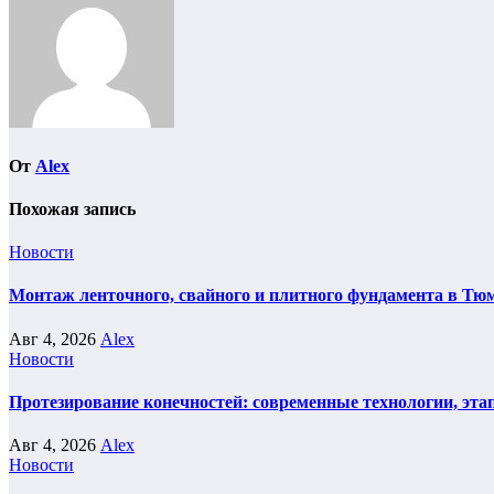
От
Alex
Похожая запись
Новости
Монтаж ленточного, свайного и плитного фундамента в Тюм
Авг 4, 2026
Alex
Новости
Протезирование конечностей: современные технологии, эта
Авг 4, 2026
Alex
Новости