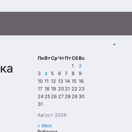
Пн
Вт
Ср
Чт
Пт
Сб
Вс
ка
1
2
3
4
5
6
7
8
9
10
11
12
13
14
15
16
17
18
19
20
21
22
23
24
25
26
27
28
29
30
31
Август 2026
« Июл
Рубрики