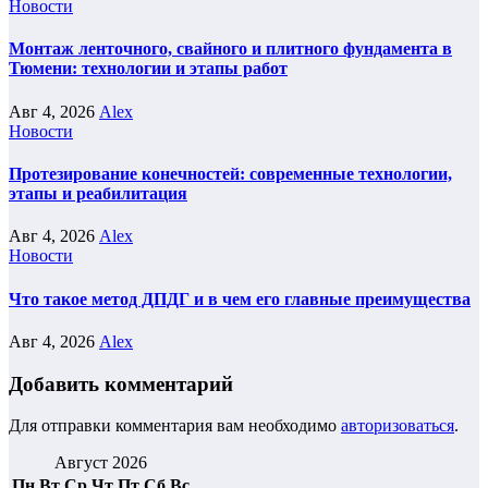
Новости
Монтаж ленточного, свайного и плитного фундамента в
Тюмени: технологии и этапы работ
Авг 4, 2026
Alex
Новости
Протезирование конечностей: современные технологии,
этапы и реабилитация
Авг 4, 2026
Alex
Новости
Что такое метод ДПДГ и в чем его главные преимущества
Авг 4, 2026
Alex
Добавить комментарий
Для отправки комментария вам необходимо
авторизоваться
.
Август 2026
Пн
Вт
Ср
Чт
Пт
Сб
Вс