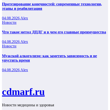
Протезирование конечностей: современные технологии,
этапы и реабилитация
04.08.2026
Alex
Новости
Что такое метод ДПДГ и в чем его главные преимущества
04.08.2026
Alex
Новости
Мужской алкоголизм: как заметить зависимость и не
упустить время
04.08.2026
Alex
cdmarf.ru
Новости медицины и здоровья