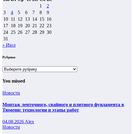
1
2
3
4
5
6
7
8
9
10
11
12
13
14
15
16
17
18
19
20
21
22
23
24
25
26
27
28
29
30
31
« Июл
Рубрики
Рубрики
You missed
Новости
Монтаж ленточного, свайного и плитного фундамента в
Тюмени: технологии и этапы работ
04.08.2026
Alex
Новости