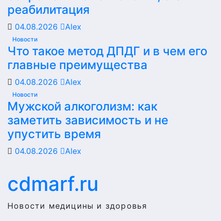
реабилитация
04.08.2026
Alex
Новости
Что такое метод ДПДГ и в чем его
главные преимущества
04.08.2026
Alex
Новости
Мужской алкоголизм: как
заметить зависимость и не
упустить время
04.08.2026
Alex
cdmarf.ru
Новости медицины и здоровья