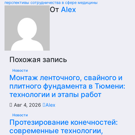
по
перспективы сотрудничества в сфере медицины
От
Alex
записям
Похожая запись
Новости
Монтаж ленточного, свайного и
плитного фундамента в Тюмени:
технологии и этапы работ
Авг 4, 2026
Alex
Новости
Протезирование конечностей:
современные технологии,