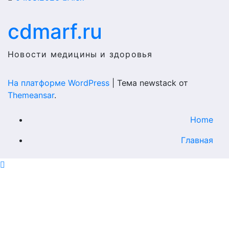
cdmarf.ru
Новости медицины и здоровья
На платформе WordPress
|
Тема newstack от
Themeansar
.
Home
Главная