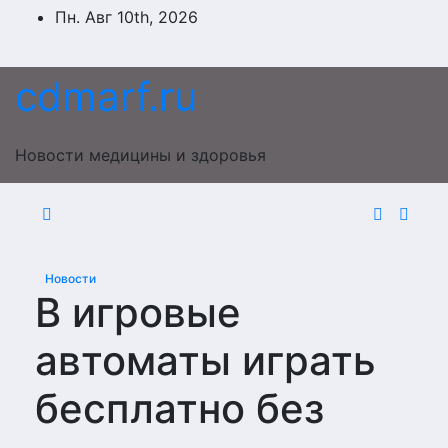
Перейти
Пн. Авг 10th, 2026
к
содержимому
cdmarf.ru
Новости медицины и здоровья
Новости
В игровые
автоматы играть
бесплатно без