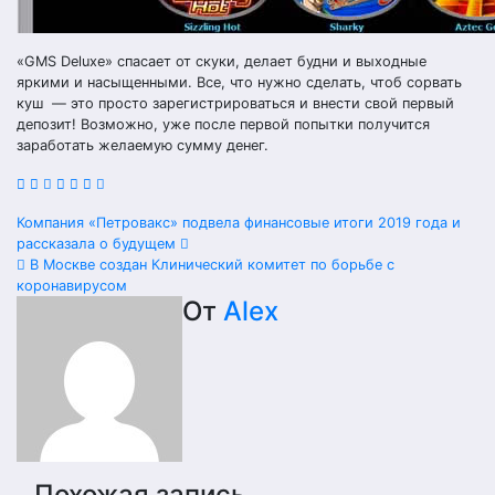
«GMS Deluxe» спасает от скуки, делает будни и выходные
яркими и насыщенными. Все, что нужно сделать, чтоб сорвать
куш
—
это просто зарегистрироваться и внести свой первый
депозит! Возможно, уже после первой попытки получится
заработать желаемую сумму денег.
Навигация
Компания «Петровакс» подвела финансовые итоги 2019 года и
рассказала о будущем
по
В Москве создан Клинический комитет по борьбе с
коронавирусом
записям
От
Alex
Похожая запись