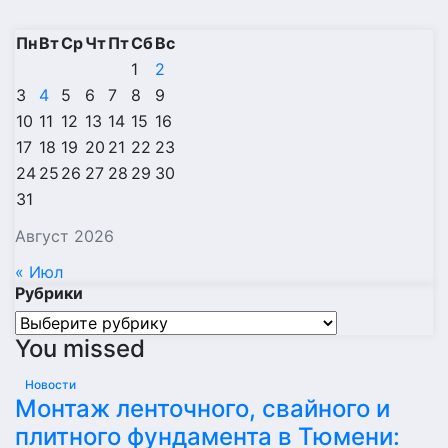
Пн
Вт
Ср
Чт
Пт
Сб
Вс
1
2
3
4
5
6
7
8
9
10
11
12
13
14
15
16
17
18
19
20
21
22
23
24
25
26
27
28
29
30
31
Август 2026
« Июл
Рубрики
Рубрики
You missed
Новости
Монтаж ленточного, свайного и
плитного фундамента в Тюмени: