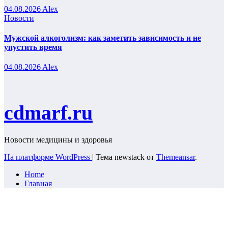
04.08.2026
Alex
Новости
Мужской алкоголизм: как заметить зависимость и не
упустить время
04.08.2026
Alex
cdmarf.ru
Новости медицины и здоровья
На платформе WordPress
|
Тема newstack от
Themeansar
.
Home
Главная