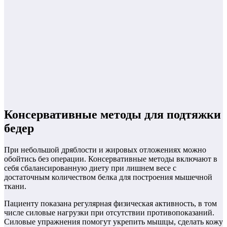
Консервативные методы для подтяжки
бедер
При небольшой дряблости и жировых отложениях можно
обойтись без операции. Консервативные методы включают в
себя сбалансированную диету при лишнем весе с
достаточным количеством белка для построения мышечной
ткани.
Пациенту показана регулярная физическая активность, в том
числе силовые нагрузки при отсутствии противопоказаний.
Силовые упражнения помогут укрепить мышцы, сделать кожу