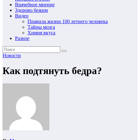
Врачебное мнение
Здорово бежим
Видео
Правила жизни 100 летнего человека
Тайны мозга
Химия вкуса
Разное
Новости
Как подтянуть бедра?