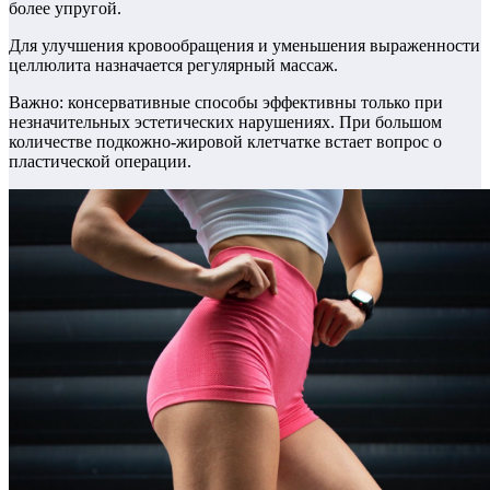
более упругой.
Для улучшения кровообращения и уменьшения выраженности
целлюлита назначается регулярный массаж.
Важно: консервативные способы эффективны только при
незначительных эстетических нарушениях. При большом
количестве подкожно-жировой клетчатке встает вопрос о
пластической операции.