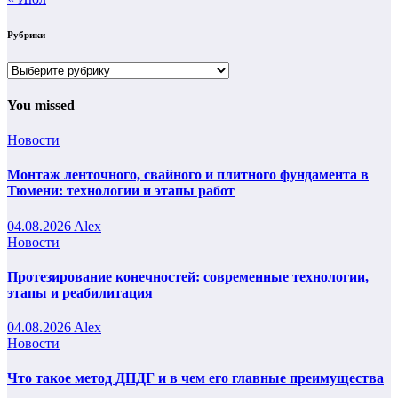
Рубрики
Рубрики
You missed
Новости
Монтаж ленточного, свайного и плитного фундамента в
Тюмени: технологии и этапы работ
04.08.2026
Alex
Новости
Протезирование конечностей: современные технологии,
этапы и реабилитация
04.08.2026
Alex
Новости
Что такое метод ДПДГ и в чем его главные преимущества