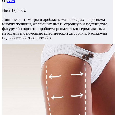
От
Alex
Июл 15, 2024
Лишние сантиметры и дряблая кожа на бедрах – проблема
многих женщин, желающих иметь стройную и подтянутую
фигуру. Сегодня эта проблема решается консервативными
методами и с помощью пластической хирургии. Расскажем
подробнее об этих способах.