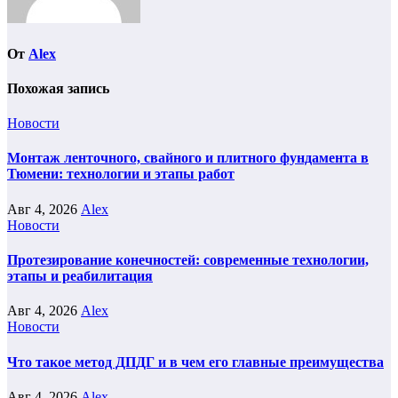
От
Alex
Похожая запись
Новости
Монтаж ленточного, свайного и плитного фундамента в
Тюмени: технологии и этапы работ
Авг 4, 2026
Alex
Новости
Протезирование конечностей: современные технологии,
этапы и реабилитация
Авг 4, 2026
Alex
Новости
Что такое метод ДПДГ и в чем его главные преимущества
Авг 4, 2026
Alex