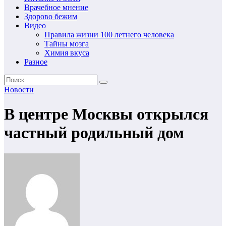
Врачебное мнение
Здорово бежим
Видео
Правила жизни 100 летнего человека
Тайны мозга
Химия вкуса
Разное
Новости
В центре Москвы открылся
частный родильный дом