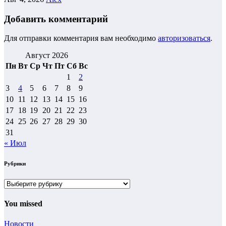
Добавить комментарий
Для отправки комментария вам необходимо
авторизоваться
.
Август 2026
Пн
Вт
Ср
Чт
Пт
Сб
Вс
1
2
3
4
5
6
7
8
9
10
11
12
13
14
15
16
17
18
19
20
21
22
23
24
25
26
27
28
29
30
31
« Июл
Рубрики
Рубрики
You missed
Новости