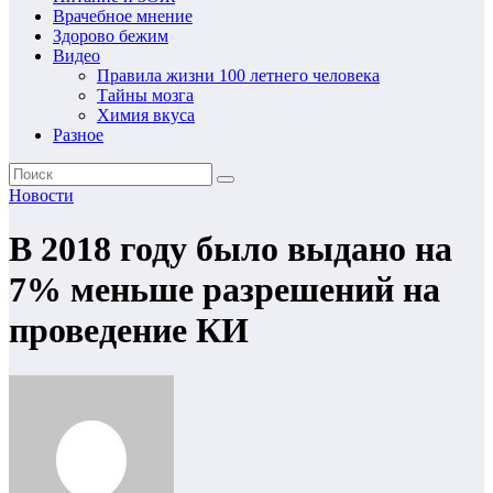
Врачебное мнение
Здорово бежим
Видео
Правила жизни 100 летнего человека
Тайны мозга
Химия вкуса
Разное
Новости
В 2018 году было выдано на
7% меньше разрешений на
проведение КИ