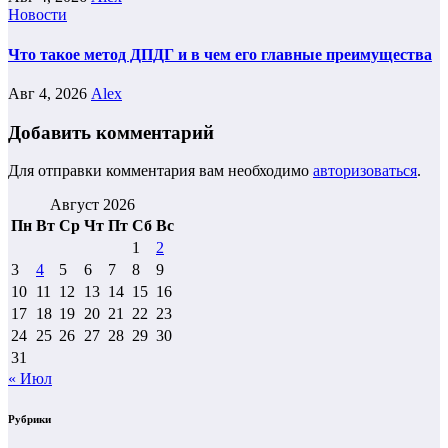
Новости
Что такое метод ДПДГ и в чем его главные преимущества
Авг 4, 2026
Alex
Добавить комментарий
Для отправки комментария вам необходимо
авторизоваться
.
Август 2026
Пн
Вт
Ср
Чт
Пт
Сб
Вс
1
2
3
4
5
6
7
8
9
10
11
12
13
14
15
16
17
18
19
20
21
22
23
24
25
26
27
28
29
30
31
« Июл
Рубрики