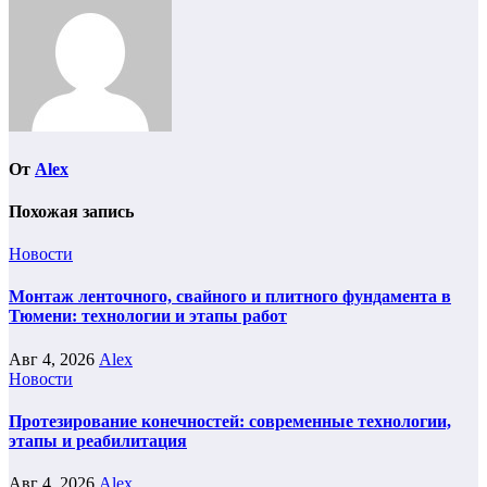
От
Alex
Похожая запись
Новости
Монтаж ленточного, свайного и плитного фундамента в
Тюмени: технологии и этапы работ
Авг 4, 2026
Alex
Новости
Протезирование конечностей: современные технологии,
этапы и реабилитация
Авг 4, 2026
Alex