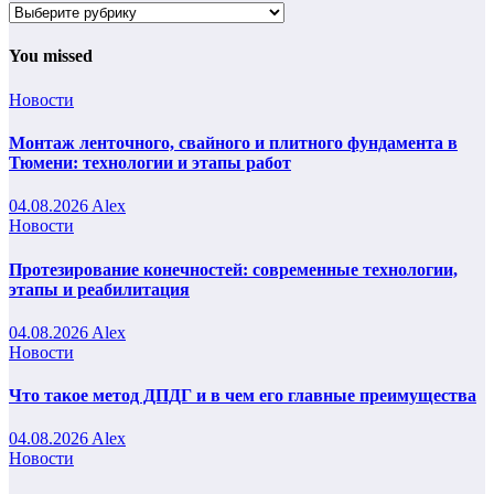
Рубрики
You missed
Новости
Монтаж ленточного, свайного и плитного фундамента в
Тюмени: технологии и этапы работ
04.08.2026
Alex
Новости
Протезирование конечностей: современные технологии,
этапы и реабилитация
04.08.2026
Alex
Новости
Что такое метод ДПДГ и в чем его главные преимущества
04.08.2026
Alex
Новости