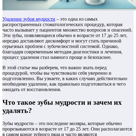
Удаление зубов мудрости
– это одна из самых
распространенных стоматологических процедур, которая
часто вызывает у пациентов множество вопросов и опасений.
Эти зубы, появляющиеся обычно в возрасте от 17 до 25 лет,
нередко доставляют дискомфорт и могут стать причиной
серьезных проблем с зубочелюстной системой. Однако,
благодаря современным методам диагностики и лечения,
процесс удаления стал намного проще и безопаснее.
В этой статье мы разберем, что важно знать перед
процедурой, чтобы вы чувствовали себя уверенно и
подготовленно. Вы узнаете, в каких случаях действительно
необходимо удаление, как правильно подготовиться и чего
ожидать от восстановления.
Что такое зубы мудрости и зачем их
удалять?
Зубы мудрости – это последние моляры, которые обычно
прорезываются в возрасте от 17 до 25 лет. Они располагаются
в самом конце зубного ряда и часто являются