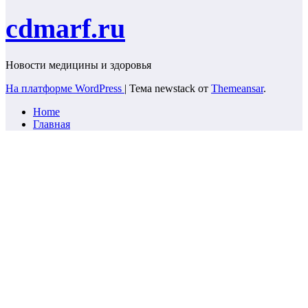
cdmarf.ru
Новости медицины и здоровья
На платформе WordPress
|
Тема newstack от
Themeansar
.
Home
Главная