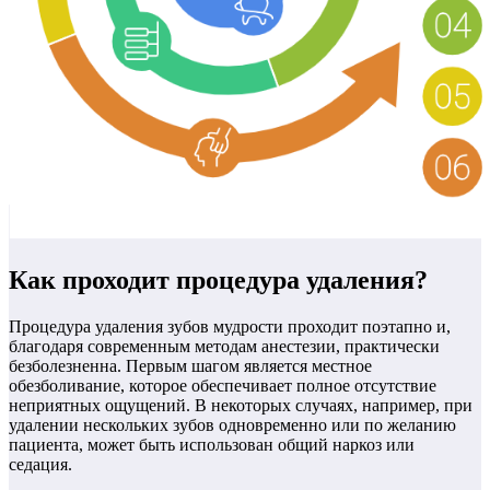
Как проходит процедура удаления?
Процедура удаления зубов мудрости проходит поэтапно и,
благодаря современным методам анестезии, практически
безболезненна. Первым шагом является местное
обезболивание, которое обеспечивает полное отсутствие
неприятных ощущений. В некоторых случаях, например, при
удалении нескольких зубов одновременно или по желанию
пациента, может быть использован общий наркоз или
седация.