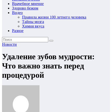
Врачебное мнение
Здорово бежим
Видео
Правила жизни 100 летнего человека
Тайны мозга
Химия вкуса
Разное
Новости
Удаление зубов мудрости:
Что важно знать перед
процедурой