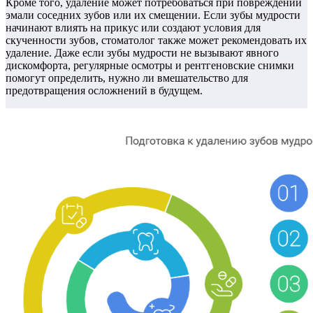
Кроме того, удаление может потребоваться при повреждении
эмали соседних зубов или их смещении. Если зубы мудрости
начинают влиять на прикус или создают условия для
скученности зубов, стоматолог также может рекомендовать их
удаление. Даже если зубы мудрости не вызывают явного
дискомфорта, регулярные осмотры и рентгеновские снимки
помогут определить, нужно ли вмешательство для
предотвращения осложнений в будущем.