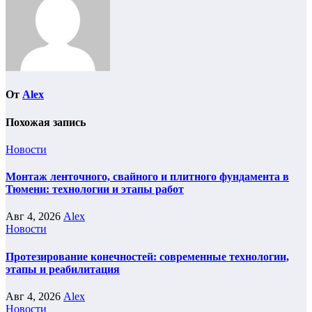
От
Alex
Похожая запись
Новости
Монтаж ленточного, свайного и плитного фундамента в
Тюмени: технологии и этапы работ
Авг 4, 2026
Alex
Новости
Протезирование конечностей: современные технологии,
этапы и реабилитация
Авг 4, 2026
Alex
Новости