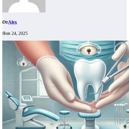
От
Alex
Янв 24, 2025