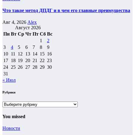
Что такое метод ДПДГ и в чем его главные преимущества
Авг 4, 2026
Alex
Август 2026
Пн
Вт
Ср
Чт
Пт
Сб
Вс
1
2
3
4
5
6
7
8
9
10
11
12
13
14
15
16
17
18
19
20
21
22
23
24
25
26
27
28
29
30
31
« Июл
Рубрики
Рубрики
You missed
Новости