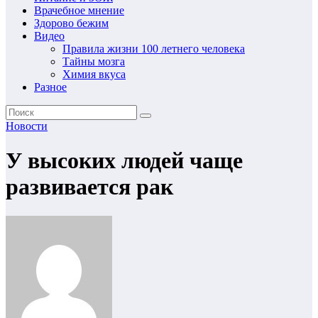
Врачебное мнение
Здорово бежим
Видео
Правила жизни 100 летнего человека
Тайны мозга
Химия вкуса
Разное
Новости
У высоких людей чаще
развивается рак