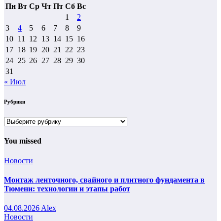
Пн
Вт
Ср
Чт
Пт
Сб
Вс
1
2
3
4
5
6
7
8
9
10
11
12
13
14
15
16
17
18
19
20
21
22
23
24
25
26
27
28
29
30
31
« Июл
Рубрики
Рубрики
You missed
Новости
Монтаж ленточного, свайного и плитного фундамента в
Тюмени: технологии и этапы работ
04.08.2026
Alex
Новости