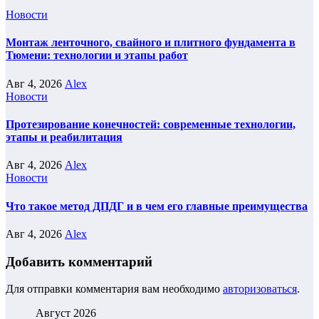
Новости
Монтаж ленточного, свайного и плитного фундамента в
Тюмени: технологии и этапы работ
Авг 4, 2026
Alex
Новости
Протезирование конечностей: современные технологии,
этапы и реабилитация
Авг 4, 2026
Alex
Новости
Что такое метод ДПДГ и в чем его главные преимущества
Авг 4, 2026
Alex
Добавить комментарий
Для отправки комментария вам необходимо
авторизоваться
.
Август 2026