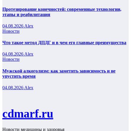
Протезирование конечностей: современные технологии,
этапы и реабилитация
04.08.2026
Alex
Новости
Что такое метод ДПДГ и в чем его главные преимущества
04.08.2026
Alex
Новости
Мужской алкоголизм: как заметить зависимость и не
упустить время
04.08.2026
Alex
cdmarf.ru
Новости медицины и здоровья