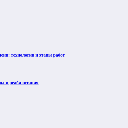
ени: технологии и этапы работ
пы и реабилитация