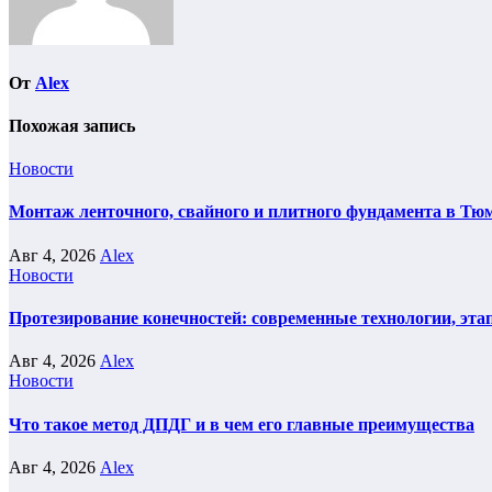
От
Alex
Похожая запись
Новости
Монтаж ленточного, свайного и плитного фундамента в Тюм
Авг 4, 2026
Alex
Новости
Протезирование конечностей: современные технологии, эта
Авг 4, 2026
Alex
Новости
Что такое метод ДПДГ и в чем его главные преимущества
Авг 4, 2026
Alex