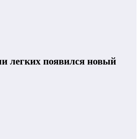
ми легких появился новый