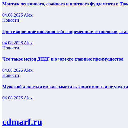
Монтаж ленточного, свайного и плитного фундамента в Тюм
04.08.2026
Alex
Новости
Протезирование конечностей: современные технологии, эта
04.08.2026
Alex
Новости
Что такое метод ДПДГ и в чем его главные преимущества
04.08.2026
Alex
Новости
Мужской алкоголизм: как заметить зависимость и не упуст
04.08.2026
Alex
cdmarf.ru