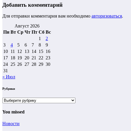
Добавить комментарий
Для отправки комментария вам необходимо
авторизоваться
.
Август 2026
Пн
Вт
Ср
Чт
Пт
Сб
Вс
1
2
3
4
5
6
7
8
9
10
11
12
13
14
15
16
17
18
19
20
21
22
23
24
25
26
27
28
29
30
31
« Июл
Рубрики
Рубрики
You missed
Новости