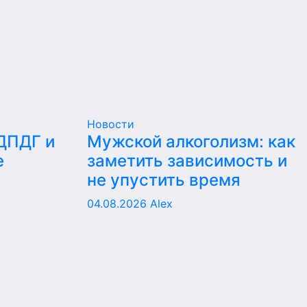
Новости
 ДПДГ и
Мужской алкоголизм: как
е
заметить зависимость и
не упустить время
04.08.2026
Alex