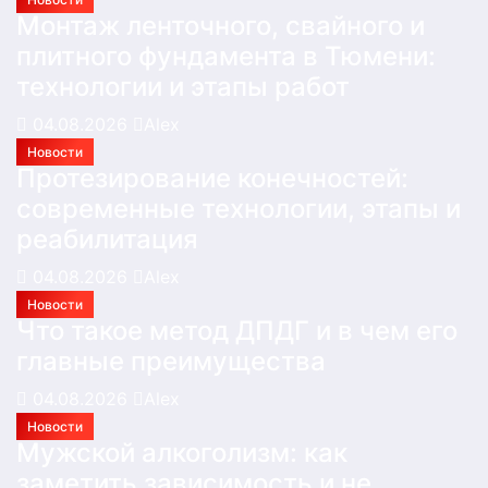
Монтаж ленточного, свайного и
плитного фундамента в Тюмени:
технологии и этапы работ
04.08.2026
Alex
Новости
Протезирование конечностей:
современные технологии, этапы и
реабилитация
04.08.2026
Alex
Новости
Что такое метод ДПДГ и в чем его
главные преимущества
04.08.2026
Alex
Новости
Мужской алкоголизм: как
заметить зависимость и не