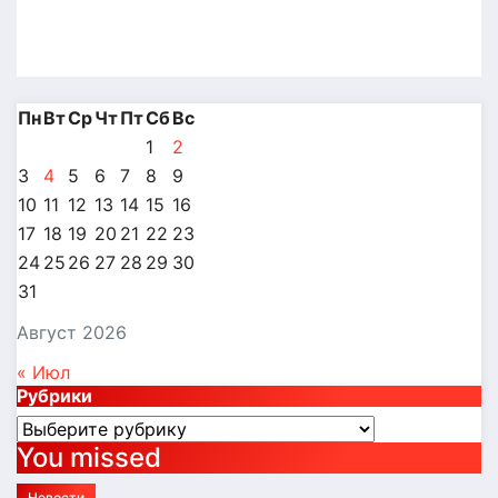
Авг 4, 2026
Alex
Пн
Вт
Ср
Чт
Пт
Сб
Вс
1
2
3
4
5
6
7
8
9
10
11
12
13
14
15
16
17
18
19
20
21
22
23
24
25
26
27
28
29
30
31
Август 2026
« Июл
Рубрики
Рубрики
You missed
Новости