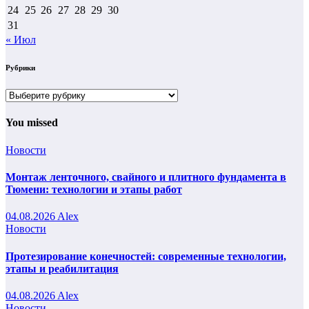
24
25
26
27
28
29
30
31
« Июл
Рубрики
Рубрики
You missed
Новости
Монтаж ленточного, свайного и плитного фундамента в
Тюмени: технологии и этапы работ
04.08.2026
Alex
Новости
Протезирование конечностей: современные технологии,
этапы и реабилитация
04.08.2026
Alex
Новости