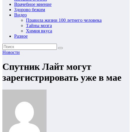
Врачебное мнение
Здорово бежим
Видео
Правила жизни 100 летнего человека
Тайны мозга
Химия вкуса
Разное
Новости
Спутник Лайт могут
зарегистрировать уже в мае