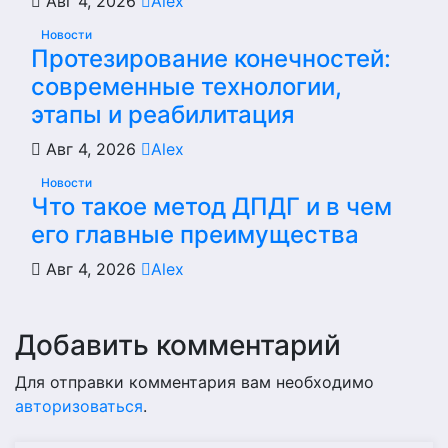
Авг 4, 2026
Alex
Новости
Протезирование конечностей:
современные технологии,
этапы и реабилитация
Авг 4, 2026
Alex
Новости
Что такое метод ДПДГ и в чем
его главные преимущества
Авг 4, 2026
Alex
Добавить комментарий
Для отправки комментария вам необходимо
авторизоваться
.