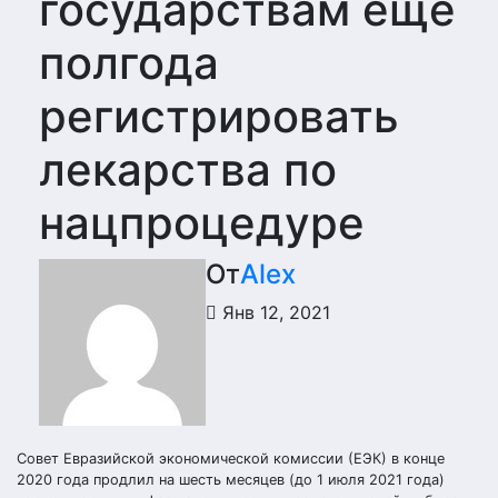
государствам еще
полгода
регистрировать
лекарства по
нацпроцедуре
От
Alex
Янв 12, 2021
Совет Евразийской экономической комиссии (ЕЭК) в конце
2020 года продлил на шесть месяцев (до 1 июля 2021 года)