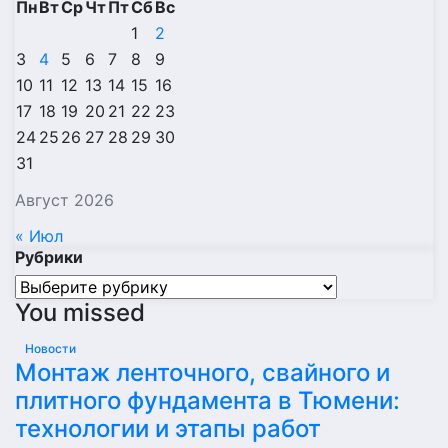
Пн
Вт
Ср
Чт
Пт
Сб
Вс
1
2
3
4
5
6
7
8
9
10
11
12
13
14
15
16
17
18
19
20
21
22
23
24
25
26
27
28
29
30
31
Август 2026
« Июл
Рубрики
Рубрики
You missed
Новости
Монтаж ленточного, свайного и
плитного фундамента в Тюмени:
технологии и этапы работ