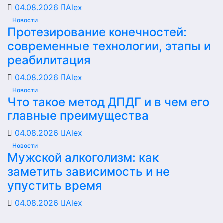
04.08.2026
Alex
Новости
Протезирование конечностей:
современные технологии, этапы и
реабилитация
04.08.2026
Alex
Новости
Что такое метод ДПДГ и в чем его
главные преимущества
04.08.2026
Alex
Новости
Мужской алкоголизм: как
заметить зависимость и не
упустить время
04.08.2026
Alex