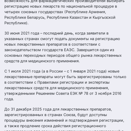
возможность для фармацевтических производителей выбирать
регистрацию новых лекарств по национальной процедуре в
четырех союзных государствах (Республике Армения,
Республике Беларусь, Республике Казахстан и Кыргызской
Республике).
30 июня 2021 года – последний день, когда заявители в
указанных странах смогут подать документы на регистрацию
новых лекарственных препаратов в соответствии с
законодательством государств ЕАЭС. Завершится один из
основных переходных периодов общего рынка лекарственных
средств для медицинского применения.
С 1 июля 2021 года (а в России – с 1 января 2021 года) новые
лекарственные препараты могут быть зарегистрированы только
в соответствии с Правилами регистрации и экспертизы
лекарственных средств для медицинского применения,
утвержденными Решением Совета ЕЭК № 78 от 3 ноября 2016
года.
До 31 декабря 2025 года для лекарственных препаратов,
зарегистрированных в странах Союза, будут доступны
процедуры внесения изменений и подтверждения регистрации,
а также продление срока действия регистрационного