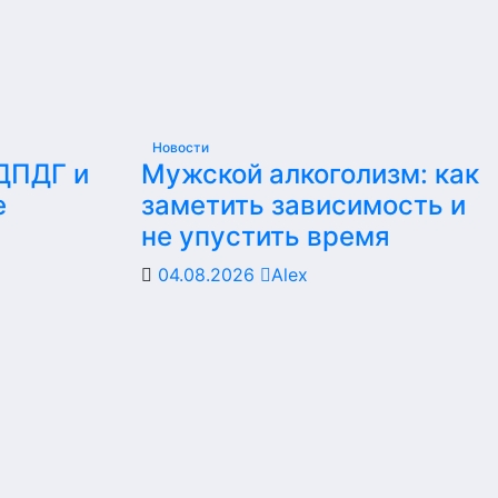
Новости
 ДПДГ и
Мужской алкоголизм: как
е
заметить зависимость и
не упустить время
04.08.2026
Alex