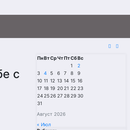
Пн
Вт
Ср
Чт
Пт
Сб
Вс
1
2
бе с
3
4
5
6
7
8
9
10
11
12
13
14
15
16
17
18
19
20
21
22
23
24
25
26
27
28
29
30
31
Август 2026
« Июл