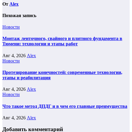
От
Alex
Похожая запись
Новости
Монтаж ленточного, свайного и плитного фундамента в
Тюмени: технологии и этапы работ
Авг 4, 2026
Alex
Новости
Протезирование конечностей: современные технологии,
этапы и реабилитация
Авг 4, 2026
Alex
Новости
Что такое метод ДПДГ и в чем его главные преимущества
Авг 4, 2026
Alex
Добавить комментарий