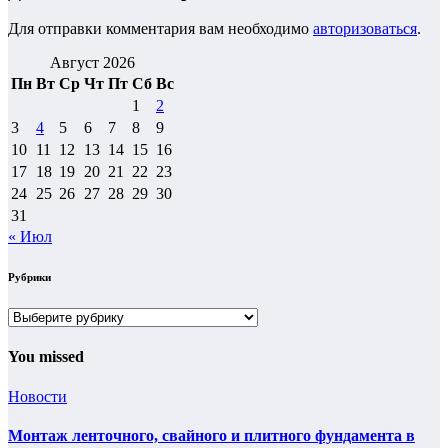
Для отправки комментария вам необходимо
авторизоваться
.
Август 2026
Пн
Вт
Ср
Чт
Пт
Сб
Вс
1
2
3
4
5
6
7
8
9
10
11
12
13
14
15
16
17
18
19
20
21
22
23
24
25
26
27
28
29
30
31
« Июл
Рубрики
Рубрики
You missed
Новости
Монтаж ленточного, свайного и плитного фундамента в