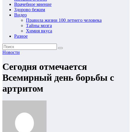
Врачебное мнение
Здорово бежим
Видео
Правила жизни 100 летнего человека
Тайны мозга
Химия вкуса
Разное
Новости
Сегодня отмечается
Всемирный день борьбы с
артритом