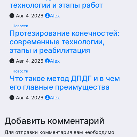
технологии и этапы работ
Авг 4, 2026
Alex
Новости
Протезирование конечностей:
современные технологии,
этапы и реабилитация
Авг 4, 2026
Alex
Новости
Что такое метод ДПДГ и в чем
его главные преимущества
Авг 4, 2026
Alex
Добавить комментарий
Для отправки комментария вам необходимо