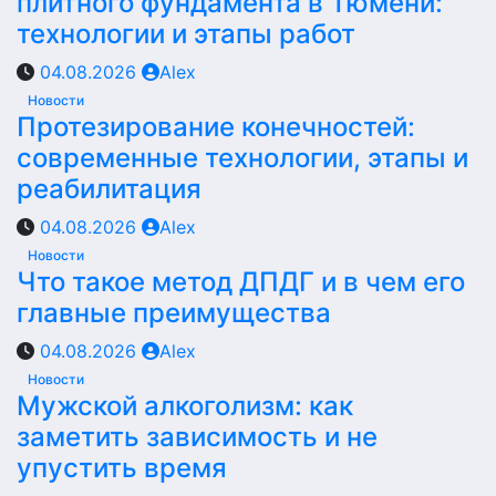
плитного фундамента в Тюмени:
технологии и этапы работ
04.08.2026
Alex
Новости
Протезирование конечностей:
современные технологии, этапы и
реабилитация
04.08.2026
Alex
Новости
Что такое метод ДПДГ и в чем его
главные преимущества
04.08.2026
Alex
Новости
Мужской алкоголизм: как
заметить зависимость и не
упустить время