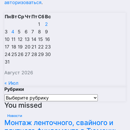
авторизоваться
.
Пн
Вт
Ср
Чт
Пт
Сб
Вс
1
2
3
4
5
6
7
8
9
10
11
12
13
14
15
16
17
18
19
20
21
22
23
24
25
26
27
28
29
30
31
Август 2026
« Июл
Рубрики
Рубрики
You missed
Новости
Монтаж ленточного, свайного и