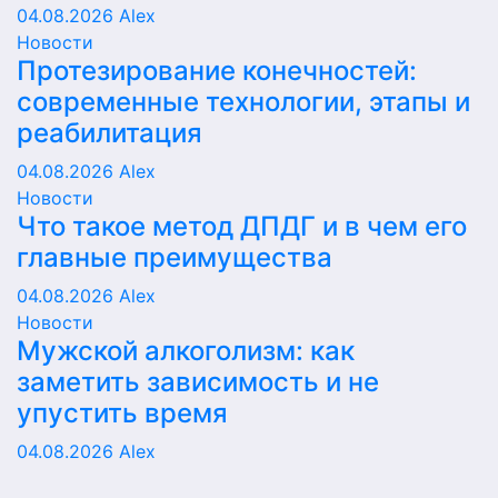
04.08.2026
Alex
Новости
Протезирование конечностей:
современные технологии, этапы и
реабилитация
04.08.2026
Alex
Новости
Что такое метод ДПДГ и в чем его
главные преимущества
04.08.2026
Alex
Новости
Мужской алкоголизм: как
заметить зависимость и не
упустить время
04.08.2026
Alex