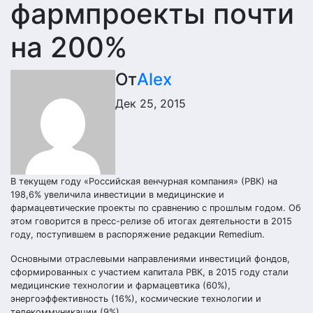
фармпроекты почти
на 200%
От
Alex
Дек 25, 2015
В текущем году «Российская венчурная компания» (РВК) на
198,6% увеличила инвестиции в медицинские и
фармацевтические проекты по сравнению с прошлым годом. Об
этом говорится в пресс-релизе об итогах деятельности в 2015
году, поступившем в распоряжение редакции Remedium.
Основными отраслевыми направлениями инвестиций фондов,
сформированных с участием капитала РВК, в 2015 году стали
медицинские технологии и фармацевтика (60%),
энергоэффективность (16%), космические технологии и
телекоммуникации (9%).