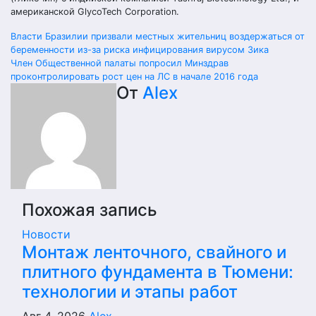
американской GlycoTech Corporation.
Навигация
Власти Бразилии призвали местных жительниц воздержаться от
беременности из-за риска инфицирования вирусом Зика
по
Член Общественной палаты попросил Минздрав
проконтролировать рост цен на ЛС в начале 2016 года
записям
От
Alex
Похожая запись
Новости
Монтаж ленточного, свайного и
плитного фундамента в Тюмени:
технологии и этапы работ