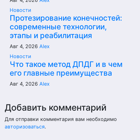
Авг 4, 2026
Alex
Новости
Протезирование конечностей:
современные технологии,
этапы и реабилитация
Авг 4, 2026
Alex
Новости
Что такое метод ДПДГ и в чем
его главные преимущества
Авг 4, 2026
Alex
Добавить комментарий
Для отправки комментария вам необходимо
авторизоваться
.