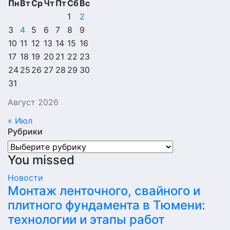
Пн
Вт
Ср
Чт
Пт
Сб
Вс
1
2
3
4
5
6
7
8
9
10
11
12
13
14
15
16
17
18
19
20
21
22
23
24
25
26
27
28
29
30
31
Август 2026
« Июл
Рубрики
Рубрики
You missed
Новости
Монтаж ленточного, свайного и
плитного фундамента в Тюмени:
технологии и этапы работ