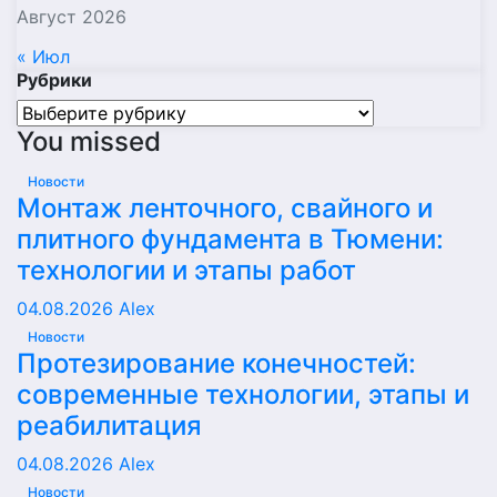
Август 2026
« Июл
Рубрики
Рубрики
You missed
Новости
Монтаж ленточного, свайного и
плитного фундамента в Тюмени:
технологии и этапы работ
04.08.2026
Alex
Новости
Протезирование конечностей:
современные технологии, этапы и
реабилитация
04.08.2026
Alex
Новости