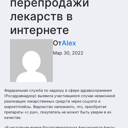
перепродажи
лекарств в
интернете
От
Alex
Мар 30, 2022
Федеральная служба по надзору в сфере здравоохранения
(Росздравнадзор) выявила участившиеся случаи незаконной
реализации лекарственных средств через соцсети и
маркетплейсы. Ведомство напомнило, что, приобретая
препараты «с рук», покупатель не может быть уверен в их
качестве.
«В настоящее время Росздравнадзором фиксируются факты