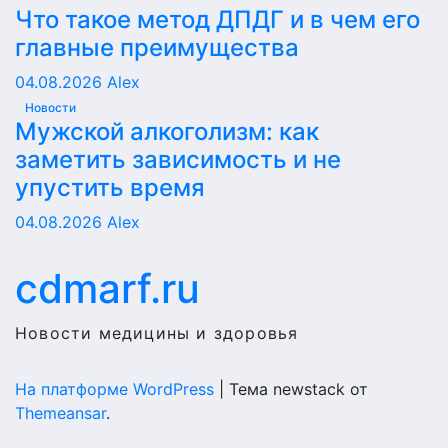
Что такое метод ДПДГ и в чем его
главные преимущества
04.08.2026
Alex
Новости
Мужской алкоголизм: как
заметить зависимость и не
упустить время
04.08.2026
Alex
cdmarf.ru
Новости медицины и здоровья
На платформе WordPress
|
Тема newstack от
Themeansar
.