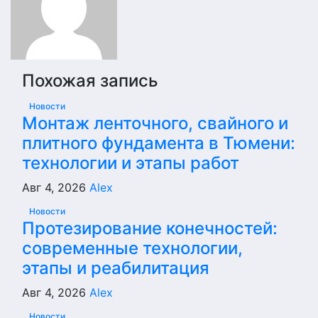
Похожая запись
Новости
Монтаж ленточного, свайного и
плитного фундамента в Тюмени:
технологии и этапы работ
Авг 4, 2026
Alex
Новости
Протезирование конечностей:
современные технологии,
этапы и реабилитация
Авг 4, 2026
Alex
Новости