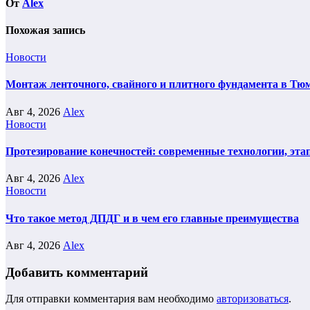
От
Alex
Похожая запись
Новости
Монтаж ленточного, свайного и плитного фундамента в Тюм
Авг 4, 2026
Alex
Новости
Протезирование конечностей: современные технологии, эта
Авг 4, 2026
Alex
Новости
Что такое метод ДПДГ и в чем его главные преимущества
Авг 4, 2026
Alex
Добавить комментарий
Для отправки комментария вам необходимо
авторизоваться
.