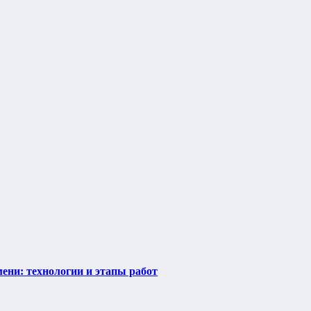
ени: технологии и этапы работ