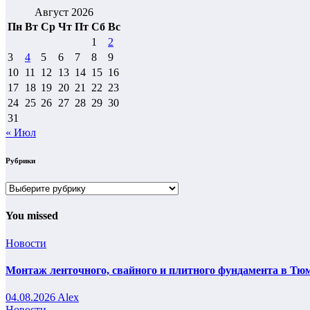
Август 2026
Пн
Вт
Ср
Чт
Пт
Сб
Вс
1
2
3
4
5
6
7
8
9
10
11
12
13
14
15
16
17
18
19
20
21
22
23
24
25
26
27
28
29
30
31
« Июл
Рубрики
Рубрики
You missed
Новости
Монтаж ленточного, свайного и плитного фундамента в Тюм
04.08.2026
Alex
Новости