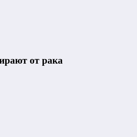
ирают от рака