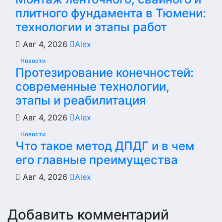
плитного фундамента в Тюмени:
технологии и этапы работ
Авг 4, 2026
Alex
Новости
Протезирование конечностей:
современные технологии,
этапы и реабилитация
Авг 4, 2026
Alex
Новости
Что такое метод ДПДГ и в чем
его главные преимущества
Авг 4, 2026
Alex
Добавить комментарий