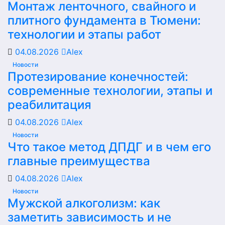
Монтаж ленточного, свайного и
плитного фундамента в Тюмени:
технологии и этапы работ
04.08.2026
Alex
Новости
Протезирование конечностей:
современные технологии, этапы и
реабилитация
04.08.2026
Alex
Новости
Что такое метод ДПДГ и в чем его
главные преимущества
04.08.2026
Alex
Новости
Мужской алкоголизм: как
заметить зависимость и не