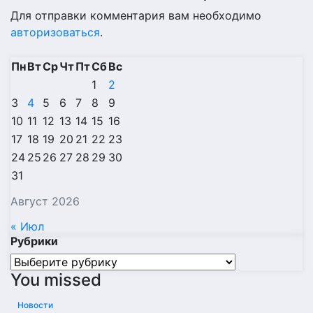
Для отправки комментария вам необходимо
авторизоваться
.
Пн
Вт
Ср
Чт
Пт
Сб
Вс
1
2
3
4
5
6
7
8
9
10
11
12
13
14
15
16
17
18
19
20
21
22
23
24
25
26
27
28
29
30
31
Август 2026
« Июл
Рубрики
Рубрики
You missed
Новости