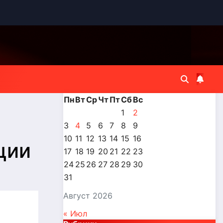
Пн
Вт
Ср
Чт
Пт
Сб
Вс
1
2
3
4
5
6
7
8
9
10
11
12
13
14
15
16
ции
17
18
19
20
21
22
23
24
25
26
27
28
29
30
31
Август 2026
« Июл