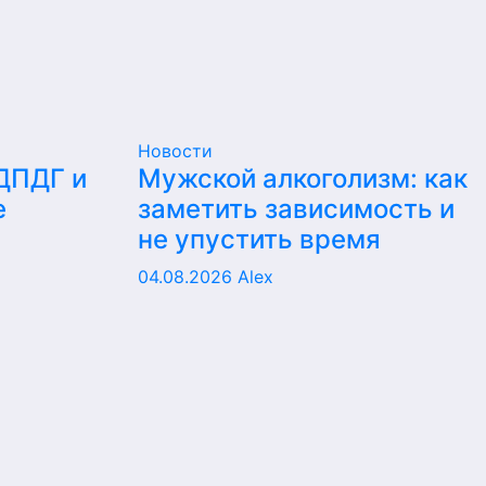
Новости
 ДПДГ и
Мужской алкоголизм: как
е
заметить зависимость и
не упустить время
04.08.2026
Alex