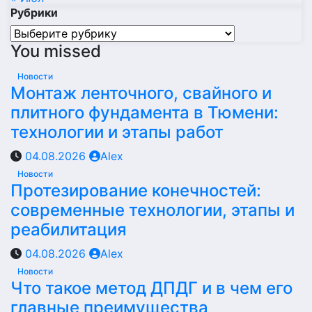
Рубрики
Рубрики
You missed
Новости
Монтаж ленточного, свайного и
плитного фундамента в Тюмени:
технологии и этапы работ
04.08.2026
Alex
Новости
Протезирование конечностей:
современные технологии, этапы и
реабилитация
04.08.2026
Alex
Новости
Что такое метод ДПДГ и в чем его
главные преимущества