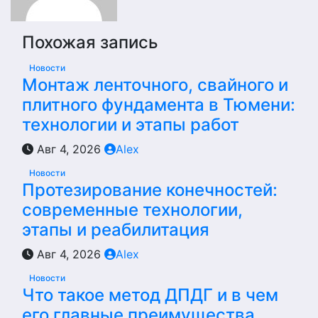
Похожая запись
Новости
Монтаж ленточного, свайного и
плитного фундамента в Тюмени:
технологии и этапы работ
Авг 4, 2026
Alex
Новости
Протезирование конечностей:
современные технологии,
этапы и реабилитация
Авг 4, 2026
Alex
Новости
Что такое метод ДПДГ и в чем
его главные преимущества