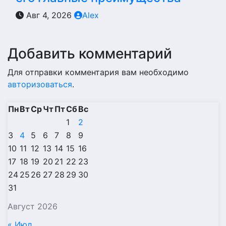
Авг 4, 2026
Alex
Добавить комментарий
Для отправки комментария вам необходимо
авторизоваться
.
Пн
Вт
Ср
Чт
Пт
Сб
Вс
1
2
3
4
5
6
7
8
9
10
11
12
13
14
15
16
17
18
19
20
21
22
23
24
25
26
27
28
29
30
31
Август 2026
« Июл