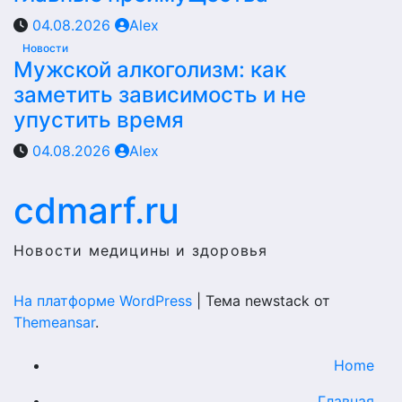
04.08.2026
Alex
Новости
Мужской алкоголизм: как
заметить зависимость и не
упустить время
04.08.2026
Alex
cdmarf.ru
Новости медицины и здоровья
На платформе WordPress
|
Тема newstack от
Themeansar
.
Home
Главная