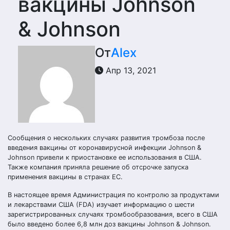
вакцины Johnson
& Johnson
От
Alex
Апр 13, 2021
Сообщения о нескольких случаях развития тромбоза после
введения вакцины от коронавирусной инфекции Johnson &
Johnson привели к приостановке ее использования в США.
Также компания приняла решение об отсрочке запуска
применения вакцины в странах ЕС.
В настоящее время Администрация по контролю за продуктами
и лекарствами США (FDA) изучает информацию о шести
зарегистрированных случаях тромбообразования, всего в США
было введено более 6,8 млн доз вакцины Johnson & Johnson.