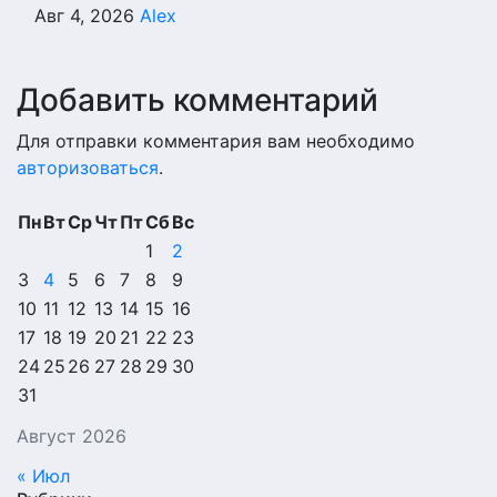
Авг 4, 2026
Alex
Добавить комментарий
Для отправки комментария вам необходимо
авторизоваться
.
Пн
Вт
Ср
Чт
Пт
Сб
Вс
1
2
3
4
5
6
7
8
9
10
11
12
13
14
15
16
17
18
19
20
21
22
23
24
25
26
27
28
29
30
31
Август 2026
« Июл