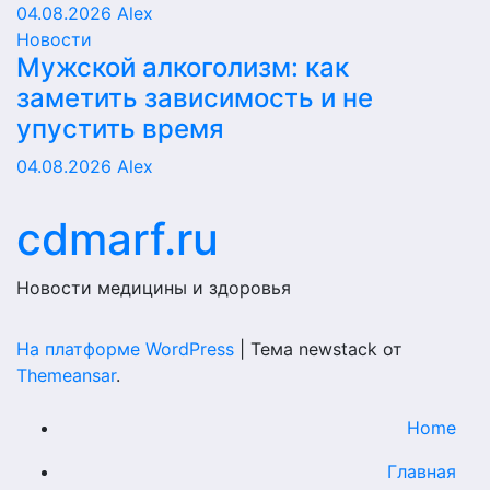
04.08.2026
Alex
Новости
Мужской алкоголизм: как
заметить зависимость и не
упустить время
04.08.2026
Alex
cdmarf.ru
Новости медицины и здоровья
На платформе WordPress
|
Тема newstack от
Themeansar
.
Home
Главная