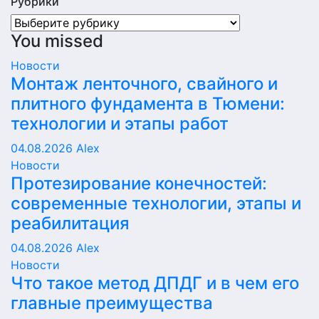
Рубрики
Рубрики
You missed
Новости
Монтаж ленточного, свайного и
плитного фундамента в Тюмени:
технологии и этапы работ
04.08.2026
Alex
Новости
Протезирование конечностей:
современные технологии, этапы и
реабилитация
04.08.2026
Alex
Новости
Что такое метод ДПДГ и в чем его
главные преимущества