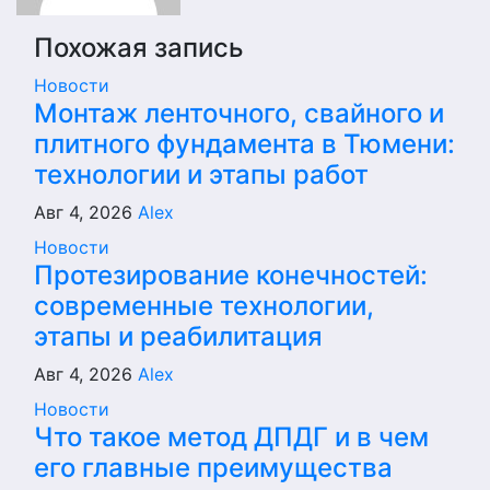
Похожая запись
Новости
Монтаж ленточного, свайного и
плитного фундамента в Тюмени:
технологии и этапы работ
Авг 4, 2026
Alex
Новости
Протезирование конечностей:
современные технологии,
этапы и реабилитация
Авг 4, 2026
Alex
Новости
Что такое метод ДПДГ и в чем
его главные преимущества