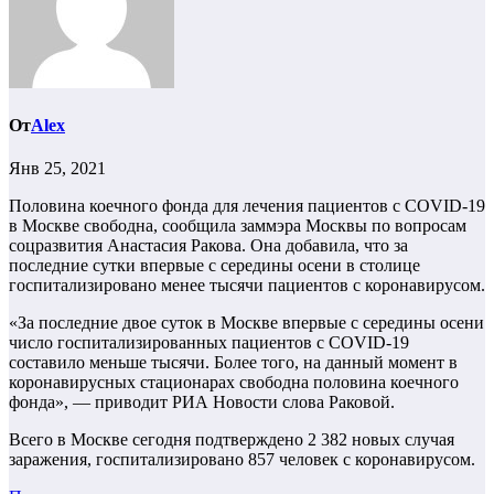
От
Alex
Янв 25, 2021
Половина коечного фонда для лечения пациентов с COVID-19
в Москве свободна, сообщила заммэра Москвы по вопросам
соцразвития Анастасия Ракова. Она добавила, что за
последние сутки впервые с середины осени в столице
госпитализировано менее тысячи пациентов с коронавирусом.
«За последние двое суток в Москве впервые с середины осени
число госпитализированных пациентов с COVID-19
составило меньше тысячи. Более того, на данный момент в
коронавирусных стационарах свободна половина коечного
фонда», — приводит РИА Новости слова Раковой.
Всего в Москве сегодня подтверждено 2 382 новых случая
заражения, госпитализировано 857 человек с коронавирусом.