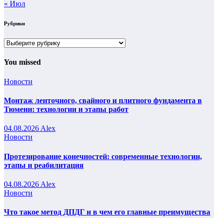
« Июл
Рубрики
Рубрики
You missed
Новости
Монтаж ленточного, свайного и плитного фундамента в
Тюмени: технологии и этапы работ
04.08.2026
Alex
Новости
Протезирование конечностей: современные технологии,
этапы и реабилитация
04.08.2026
Alex
Новости
Что такое метод ДПДГ и в чем его главные преимущества