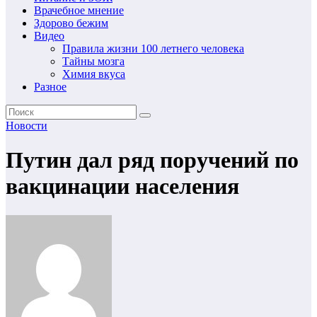
Врачебное мнение
Здорово бежим
Видео
Правила жизни 100 летнего человека
Тайны мозга
Химия вкуса
Разное
Новости
Путин дал ряд поручений по
вакцинации населения