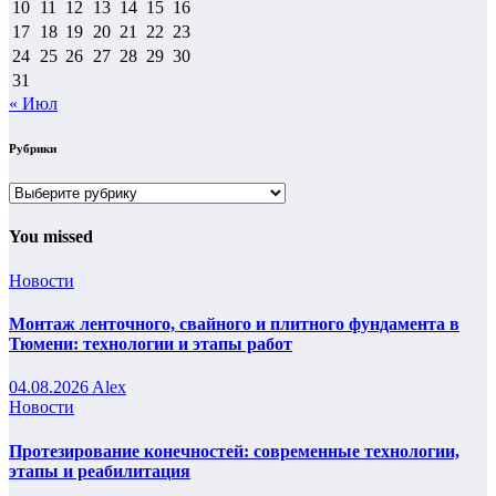
10
11
12
13
14
15
16
17
18
19
20
21
22
23
24
25
26
27
28
29
30
31
« Июл
Рубрики
Рубрики
You missed
Новости
Монтаж ленточного, свайного и плитного фундамента в
Тюмени: технологии и этапы работ
04.08.2026
Alex
Новости
Протезирование конечностей: современные технологии,
этапы и реабилитация