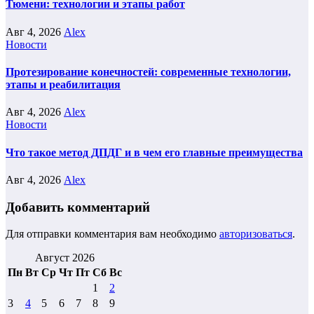
Тюмени: технологии и этапы работ
Авг 4, 2026
Alex
Новости
Протезирование конечностей: современные технологии,
этапы и реабилитация
Авг 4, 2026
Alex
Новости
Что такое метод ДПДГ и в чем его главные преимущества
Авг 4, 2026
Alex
Добавить комментарий
Для отправки комментария вам необходимо
авторизоваться
.
Август 2026
Пн
Вт
Ср
Чт
Пт
Сб
Вс
1
2
3
4
5
6
7
8
9