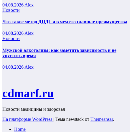
04.08.2026
Alex
Новости
Что такое метод ДПДГ и в чем его главные преимущества
04.08.2026
Alex
Новости
Мужской алкоголизм: как заметить зависимость и не
упустить время
04.08.2026
Alex
cdmarf.ru
Новости медицины и здоровья
На платформе WordPress
|
Тема newstack от
Themeansar
.
Home