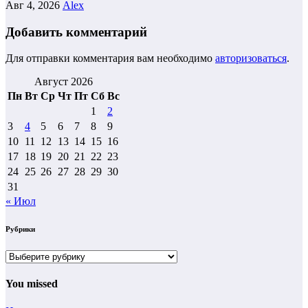
Авг 4, 2026
Alex
Добавить комментарий
Для отправки комментария вам необходимо
авторизоваться
.
Август 2026
Пн
Вт
Ср
Чт
Пт
Сб
Вс
1
2
3
4
5
6
7
8
9
10
11
12
13
14
15
16
17
18
19
20
21
22
23
24
25
26
27
28
29
30
31
« Июл
Рубрики
Рубрики
You missed