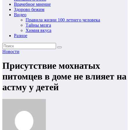
Врачебное мнение
Здорово бежим
Видео
Правила жизни 100 летнего человека
Тайны мозга
Химия вкуса
Разное
Новости
Присутствие мохнатых
питомцев в доме не влияет на
астму у детей