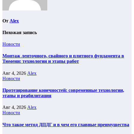
От
Alex
Похожая запись
Новости
Монтаж ленточного, свайного и плитного фундамента в
Тюмени: технологии и этапы работ
Авг 4, 2026
Alex
Новости
Протезирование конечностей: современные технологии,
этапы и реабилитация
Авг 4, 2026
Alex
Новости
Что такое метод ДПДГ и в чем его главные преимущества