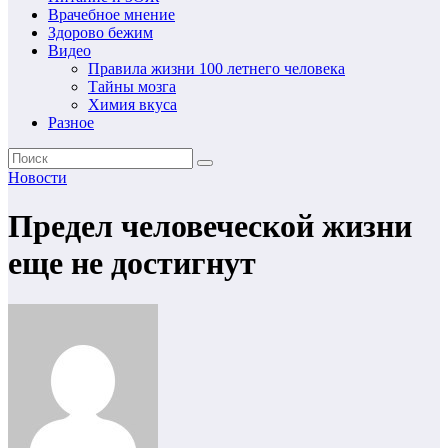
Врачебное мнение
Здорово бежим
Видео
Правила жизни 100 летнего человека
Тайны мозга
Химия вкуса
Разное
Новости
Предел человеческой жизни
еще не достигнут