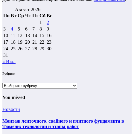
Август 2026
Пн
Вт
Ср
Чт
Пт
Сб
Вс
1
2
3
4
5
6
7
8
9
10
11
12
13
14
15
16
17
18
19
20
21
22
23
24
25
26
27
28
29
30
31
« Июл
Рубрики
Рубрики
You missed
Новости
Монтаж ленточного, свайного и плитного фундамента в
Тюмени: технологии и этапы работ