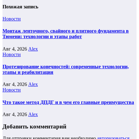
Похожая запись
Новости
Монтаж ленточного, свайного и плитного фундамента в
Тюмени: технологии и этапы работ
Авг 4, 2026
Alex
Новости
Протезирование конечностей: современные технологии,
этапы и реабилитация
Авг 4, 2026
Alex
Новости
Что такое метод ДПДГ и в чем его главные преимущества
Авг 4, 2026
Alex
Добавить комментарий
Для отправки комментария вам необходимо
авторизоваться
.