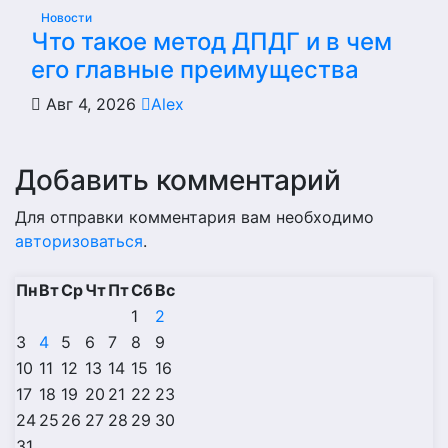
Новости
Что такое метод ДПДГ и в чем
его главные преимущества
Авг 4, 2026
Alex
Добавить комментарий
Для отправки комментария вам необходимо
авторизоваться
.
Пн
Вт
Ср
Чт
Пт
Сб
Вс
1
2
3
4
5
6
7
8
9
10
11
12
13
14
15
16
17
18
19
20
21
22
23
24
25
26
27
28
29
30
31