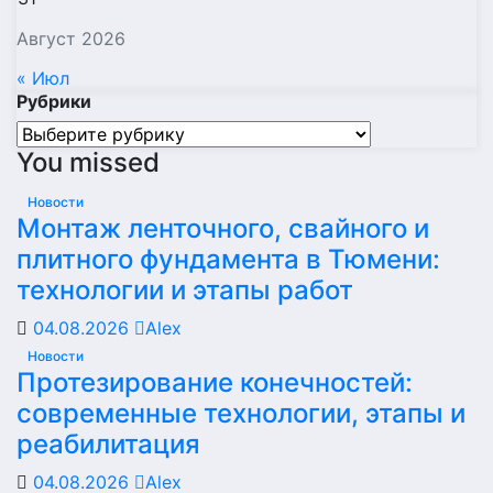
Август 2026
« Июл
Рубрики
Рубрики
You missed
Новости
Монтаж ленточного, свайного и
плитного фундамента в Тюмени:
технологии и этапы работ
04.08.2026
Alex
Новости
Протезирование конечностей:
современные технологии, этапы и
реабилитация
04.08.2026
Alex