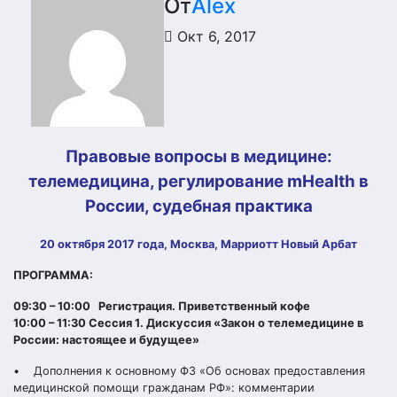
От
Alex
Окт 6, 2017
Правовые вопросы в медицине:
телемедицина, регулирование mHealth в
России, судебная практика
20 октября 2017 года, Москва, Марриотт Новый Арбат
ПРОГРАММА:
09:30 – 10:00 Регистрация. Приветственный кофе
10:00 – 11:30 Сессия 1. Дискуссия «Закон о телемедицине в
России: настоящее и будущее»
• Дополнения к основному ФЗ «Об основах предоставления
медицинской помощи гражданам РФ»: комментарии