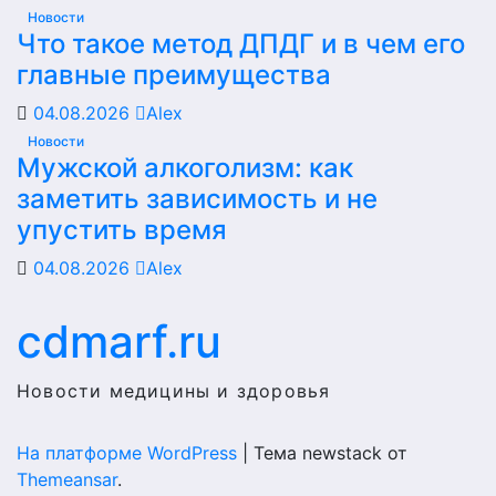
Новости
Что такое метод ДПДГ и в чем его
главные преимущества
04.08.2026
Alex
Новости
Мужской алкоголизм: как
заметить зависимость и не
упустить время
04.08.2026
Alex
cdmarf.ru
Новости медицины и здоровья
На платформе WordPress
|
Тема newstack от
Themeansar
.