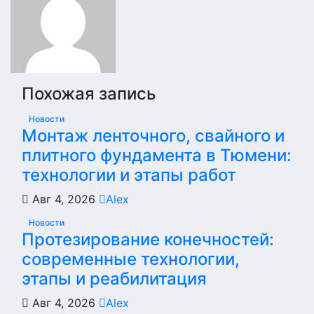
Похожая запись
Новости
Монтаж ленточного, свайного и
плитного фундамента в Тюмени:
технологии и этапы работ
Авг 4, 2026
Alex
Новости
Протезирование конечностей:
современные технологии,
этапы и реабилитация
Авг 4, 2026
Alex