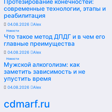
Протезирование конечностей:
современные технологии, этапы и
реабилитация
04.08.2026
Alex
Новости
Что такое метод ДПДГ и в чем его
главные преимущества
04.08.2026
Alex
Новости
Мужской алкоголизм: как
заметить зависимость и не
упустить время
04.08.2026
Alex
cdmarf.ru