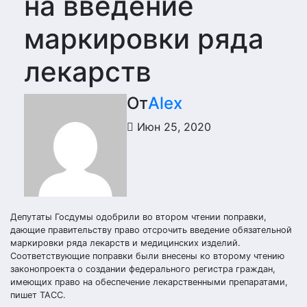
на введение
маркировки ряда
лекарств
От
Alex
Июн 25, 2020
Депутаты Госдумы одобрили во втором чтении поправки,
дающие правительству право отсрочить введение обязательной
маркировки ряда лекарств и медицинских изделий.
Соответствующие поправки были внесены ко второму чтению
законопроекта о создании федерального регистра граждан,
имеющих право на обеспечение лекарственными препаратами,
пишет ТАСС.