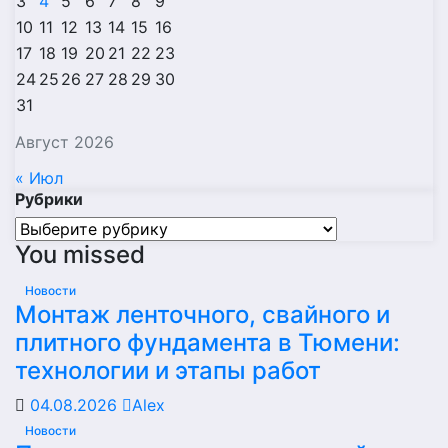
3
4
5
6
7
8
9
10
11
12
13
14
15
16
17
18
19
20
21
22
23
24
25
26
27
28
29
30
31
Август 2026
« Июл
Рубрики
Рубрики
You missed
Новости
Монтаж ленточного, свайного и
плитного фундамента в Тюмени:
технологии и этапы работ
04.08.2026
Alex
Новости