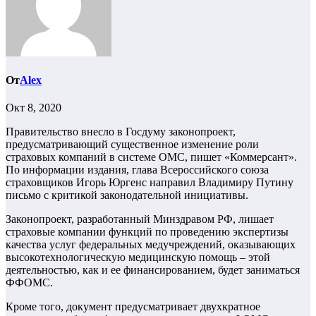
От
Alex
Окт 8, 2020
Правительство внесло в Госдуму законопроект,
предусматривающий существенное изменение роли
страховых компаний в системе ОМС, пишет «Коммерсант».
По информации издания, глава Всероссийского союза
страховщиков Игорь Юргенс направил Владимиру Путину
письмо с критикой законодательной инициативы.
Законопроект, разработанный Минздравом РФ, лишает
страховые компании функций по проведению экспертизы
качества услуг федеральных медучреждений, оказывающих
высокотехнологическую медицинскую помощь – этой
деятельностью, как и ее финансированием, будет заниматься
ФФОМС.
Кроме того, документ предусматривает двухкратное