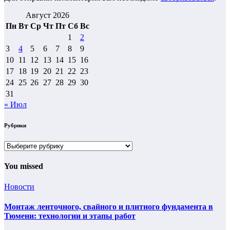
Август 2026
Пн
Вт
Ср
Чт
Пт
Сб
Вс
1
2
3
4
5
6
7
8
9
10
11
12
13
14
15
16
17
18
19
20
21
22
23
24
25
26
27
28
29
30
31
« Июл
Рубрики
Рубрики
You missed
Новости
Монтаж ленточного, свайного и плитного фундамента в
Тюмени: технологии и этапы работ