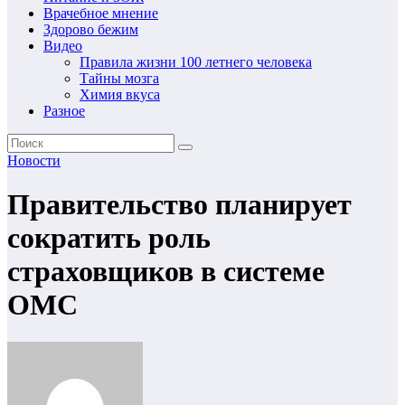
Врачебное мнение
Здорово бежим
Видео
Правила жизни 100 летнего человека
Тайны мозга
Химия вкуса
Разное
Новости
Правительство планирует
сократить роль
страховщиков в системе
ОМС