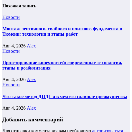
Похожая запись
Новости
Монтаж ленточного, свайного и плитного фундамента в
Тюмени: технологии и этапы работ
Авг 4, 2026
Alex
Новости
Протезирование конечностей: современные технологии,
этапы и реабилитация
Авг 4, 2026
Alex
Новости
Что такое метод ДПДГ и в чем его главные преимущества
Авг 4, 2026
Alex
Добавить комментарий
Для отправки комментария вам необходимо
авторизоваться
.