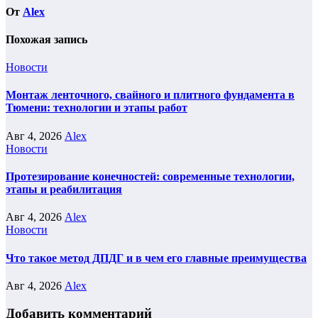
От
Alex
Похожая запись
Новости
Монтаж ленточного, свайного и плитного фундамента в
Тюмени: технологии и этапы работ
Авг 4, 2026
Alex
Новости
Протезирование конечностей: современные технологии,
этапы и реабилитация
Авг 4, 2026
Alex
Новости
Что такое метод ДПДГ и в чем его главные преимущества
Авг 4, 2026
Alex
Добавить комментарий