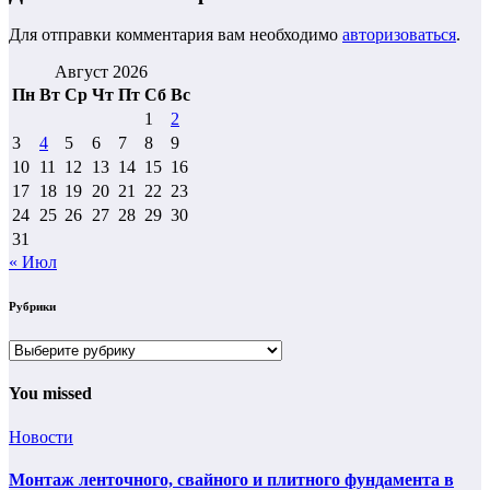
Для отправки комментария вам необходимо
авторизоваться
.
Август 2026
Пн
Вт
Ср
Чт
Пт
Сб
Вс
1
2
3
4
5
6
7
8
9
10
11
12
13
14
15
16
17
18
19
20
21
22
23
24
25
26
27
28
29
30
31
« Июл
Рубрики
Рубрики
You missed
Новости
Монтаж ленточного, свайного и плитного фундамента в