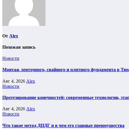
От
Alex
Похожая запись
Новости
Монтаж ленточного, свайного и плитного фундамента в Тюм
Авг 4, 2026
Alex
Новости
Протезирование конечностей: современные технологии, эта
Авг 4, 2026
Alex
Новости
Что такое метод ДПДГ и в чем его главные преимущества