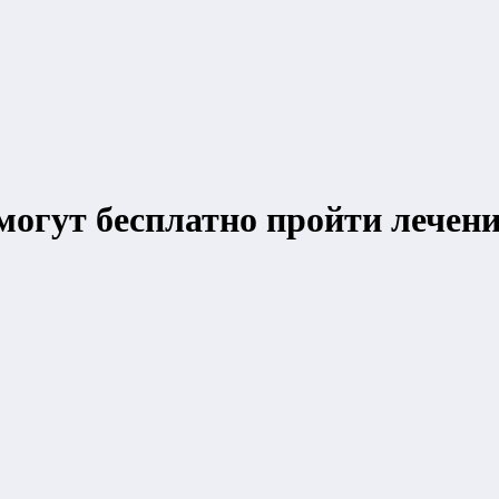
огут бесплатно пройти лечен