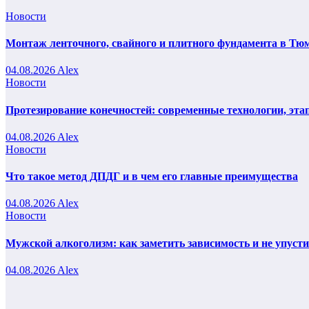
Новости
Монтаж ленточного, свайного и плитного фундамента в Тюм
04.08.2026
Alex
Новости
Протезирование конечностей: современные технологии, эта
04.08.2026
Alex
Новости
Что такое метод ДПДГ и в чем его главные преимущества
04.08.2026
Alex
Новости
Мужской алкоголизм: как заметить зависимость и не упуст
04.08.2026
Alex