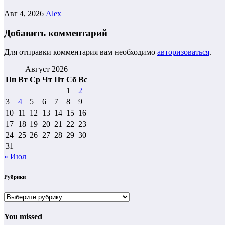
Авг 4, 2026
Alex
Добавить комментарий
Для отправки комментария вам необходимо
авторизоваться
.
Август 2026
Пн
Вт
Ср
Чт
Пт
Сб
Вс
1
2
3
4
5
6
7
8
9
10
11
12
13
14
15
16
17
18
19
20
21
22
23
24
25
26
27
28
29
30
31
« Июл
Рубрики
Рубрики
You missed