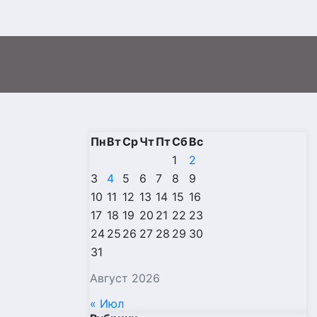
Пн
Вт
Ср
Чт
Пт
Сб
Вс
1
2
3
4
5
6
7
8
9
10
11
12
13
14
15
16
17
18
19
20
21
22
23
24
25
26
27
28
29
30
31
Август 2026
« Июл