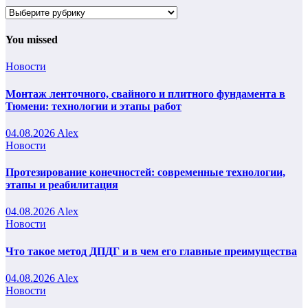
Рубрики
You missed
Новости
Монтаж ленточного, свайного и плитного фундамента в
Тюмени: технологии и этапы работ
04.08.2026
Alex
Новости
Протезирование конечностей: современные технологии,
этапы и реабилитация
04.08.2026
Alex
Новости
Что такое метод ДПДГ и в чем его главные преимущества
04.08.2026
Alex
Новости