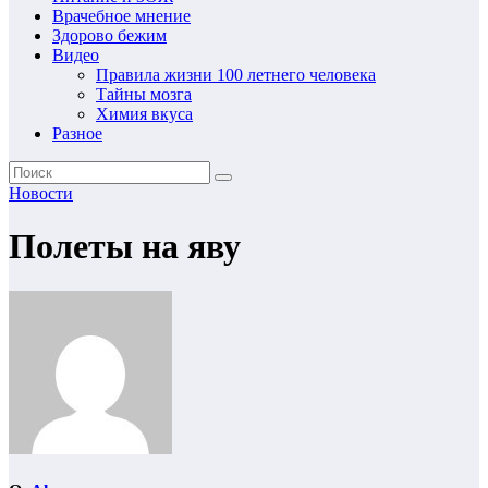
Врачебное мнение
Здорово бежим
Видео
Правила жизни 100 летнего человека
Тайны мозга
Химия вкуса
Разное
Новости
Полеты на яву