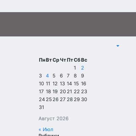
Пн
Вт
Ср
Чт
Пт
Сб
Вс
1
2
3
4
5
6
7
8
9
10
11
12
13
14
15
16
17
18
19
20
21
22
23
24
25
26
27
28
29
30
31
Август 2026
« Июл
Рубрики