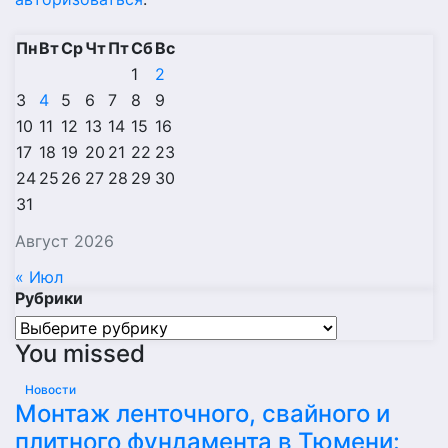
Пн
Вт
Ср
Чт
Пт
Сб
Вс
1
2
3
4
5
6
7
8
9
10
11
12
13
14
15
16
17
18
19
20
21
22
23
24
25
26
27
28
29
30
31
Август 2026
« Июл
Рубрики
Рубрики
You missed
Новости
Монтаж ленточного, свайного и
плитного фундамента в Тюмени: