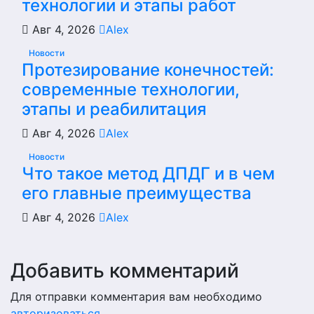
технологии и этапы работ
Авг 4, 2026
Alex
Новости
Протезирование конечностей:
современные технологии,
этапы и реабилитация
Авг 4, 2026
Alex
Новости
Что такое метод ДПДГ и в чем
его главные преимущества
Авг 4, 2026
Alex
Добавить комментарий
Для отправки комментария вам необходимо
авторизоваться
.