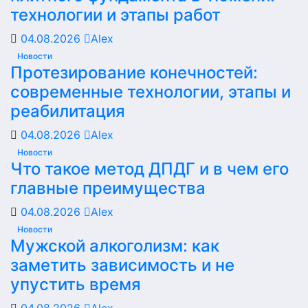
технологии и этапы работ
04.08.2026
Alex
Новости
Протезирование конечностей:
современные технологии, этапы и
реабилитация
04.08.2026
Alex
Новости
Что такое метод ДПДГ и в чем его
главные преимущества
04.08.2026
Alex
Новости
Мужской алкоголизм: как
заметить зависимость и не
упустить время