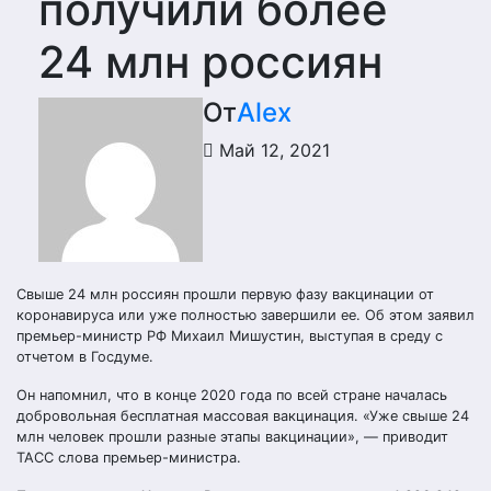
получили более
24 млн россиян
От
Alex
Май 12, 2021
Свыше 24 млн россиян прошли первую фазу вакцинации от
коронавируса или уже полностью завершили ее. Об этом заявил
премьер-министр РФ Михаил Мишустин, выступая в среду с
отчетом в Госдуме.
Он напомнил, что в конце 2020 года по всей стране началась
добровольная бесплатная массовая вакцинация. «Уже свыше 24
млн человек прошли разные этапы вакцинации», — приводит
ТАСС слова премьер-министра.