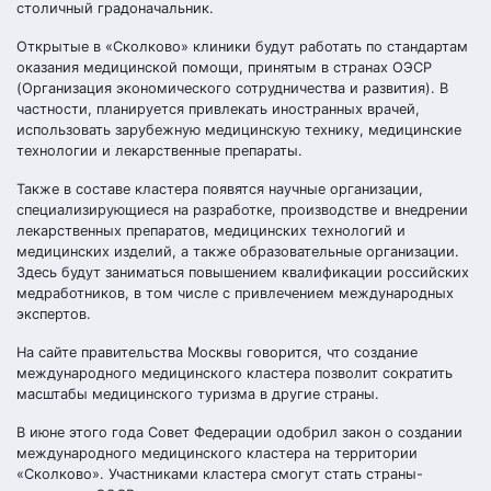
столичный градоначальник.
Открытые в «Сколково» клиники будут работать по стандартам
оказания медицинской помощи, принятым в странах ОЭСР
(Организация экономического сотрудничества и развития). В
частности, планируется привлекать иностранных врачей,
использовать зарубежную медицинскую технику, медицинские
технологии и лекарственные препараты.
Также в составе кластера появятся научные организации,
специализирующиеся на разработке, производстве и внедрении
лекарственных препаратов, медицинских технологий и
медицинских изделий, а также образовательные организации.
Здесь будут заниматься повышением квалификации российских
медработников, в том числе с привлечением международных
экспертов.
На сайте правительства Москвы говорится, что создание
международного медицинского кластера позволит сократить
масштабы медицинского туризма в другие страны.
В июне этого года Совет Федерации одобрил закон о создании
международного медицинского кластера на территории
«Сколково». Участниками кластера смогут стать страны-