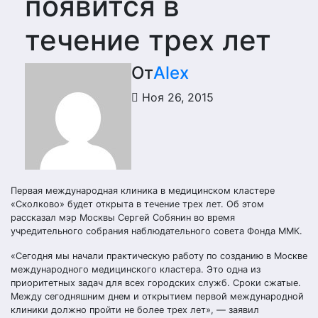
появится в
течение трех лет
От
Alex
Ноя 26, 2015
Первая международная клиника в медицинском кластере
«Сколково» будет открыта в течение трех лет. Об этом
рассказал мэр Москвы Сергей Собянин во время
учредительного собрания наблюдательного совета Фонда ММК.
«Сегодня мы начали практическую работу по созданию в Москве
международного медицинского кластера. Это одна из
приоритетных задач для всех городских служб. Сроки сжатые.
Между сегодняшним днем и открытием первой международной
клиники должно пройти не более трех лет», — заявил