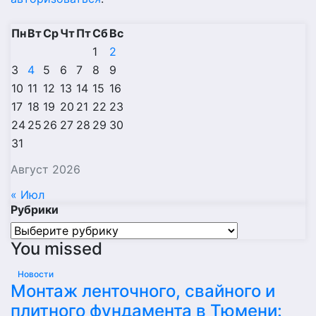
Пн
Вт
Ср
Чт
Пт
Сб
Вс
1
2
3
4
5
6
7
8
9
10
11
12
13
14
15
16
17
18
19
20
21
22
23
24
25
26
27
28
29
30
31
Август 2026
« Июл
Рубрики
Рубрики
You missed
Новости
Монтаж ленточного, свайного и
плитного фундамента в Тюмени: