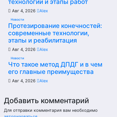
технологии и этапы работ
Авг 4, 2026
Alex
Новости
Протезирование конечностей:
современные технологии,
этапы и реабилитация
Авг 4, 2026
Alex
Новости
Что такое метод ДПДГ и в чем
его главные преимущества
Авг 4, 2026
Alex
Добавить комментарий
Для отправки комментария вам необходимо
авторизоваться
.