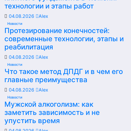
технологии и этапы работ
04.08.2026
Alex
Новости
Протезирование конечностей:
современные технологии, этапы и
реабилитация
04.08.2026
Alex
Новости
Что такое метод ДПДГ и в чем его
главные преимущества
04.08.2026
Alex
Новости
Мужской алкоголизм: как
заметить зависимость и не
упустить время
04.08.2026
Alex