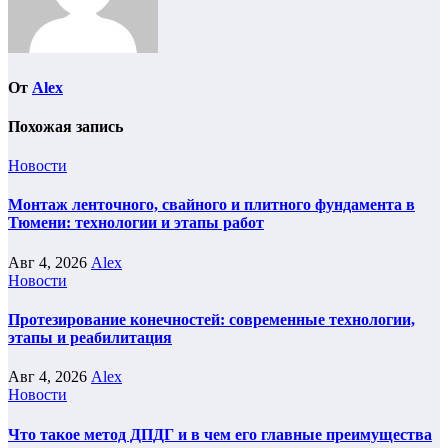
От
Alex
Похожая запись
Новости
Монтаж ленточного, свайного и плитного фундамента в
Тюмени: технологии и этапы работ
Авг 4, 2026
Alex
Новости
Протезирование конечностей: современные технологии,
этапы и реабилитация
Авг 4, 2026
Alex
Новости
Что такое метод ДПДГ и в чем его главные преимущества