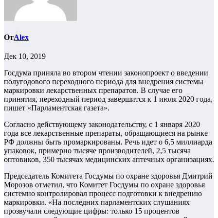
От
Alex
Дек 10, 2019
Госдума приняла во втором чтении законопроект о введении
полугодового переходного периода для внедрения системы
маркировки лекарственных препаратов. В случае его
принятия, переходный период завершится к 1 июля 2020 года,
пишет «Парламентская газета».
Согласно действующему законодательству, с 1 января 2020
года все лекарственные препараты, обращающиеся на рынке
РФ должны быть промаркированы. Речь идет о 6,5 миллиарда
упаковок, примерно тысяче производителей, 2,5 тысяча
оптовиков, 350 тысячах медицинских аптечных организациях.
Председатель Комитета Госдумы по охране здоровья Дмитрий
Морозов отметил, что Комитет Госдумы по охране здоровья
системно контролировал процесс подготовки к внедрению
маркировки. «На последних парламентских слушаниях
прозвучали следующие цифры: только 15 процентов