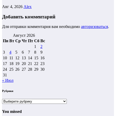
Авг 4, 2026
Alex
Добавить комментарий
Для отправки комментария вам необходимо
авторизоваться
.
Август 2026
Пн
Вт
Ср
Чт
Пт
Сб
Вс
1
2
3
4
5
6
7
8
9
10
11
12
13
14
15
16
17
18
19
20
21
22
23
24
25
26
27
28
29
30
31
« Июл
Рубрики
Рубрики
You missed