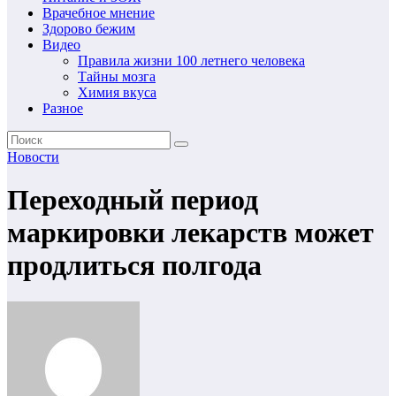
Врачебное мнение
Здорово бежим
Видео
Правила жизни 100 летнего человека
Тайны мозга
Химия вкуса
Разное
Новости
Переходный период
маркировки лекарств может
продлиться полгода