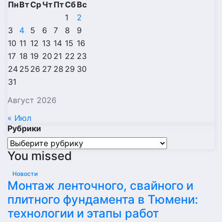
Пн
Вт
Ср
Чт
Пт
Сб
Вс
1
2
3
4
5
6
7
8
9
10
11
12
13
14
15
16
17
18
19
20
21
22
23
24
25
26
27
28
29
30
31
Август 2026
« Июл
Рубрики
Рубрики
You missed
Новости
Монтаж ленточного, свайного и
плитного фундамента в Тюмени:
технологии и этапы работ