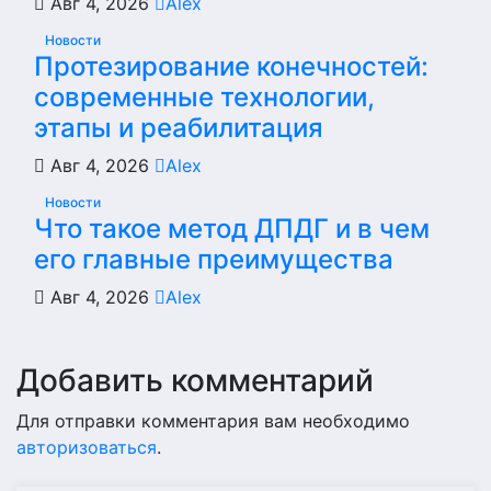
Авг 4, 2026
Alex
Новости
Протезирование конечностей:
современные технологии,
этапы и реабилитация
Авг 4, 2026
Alex
Новости
Что такое метод ДПДГ и в чем
его главные преимущества
Авг 4, 2026
Alex
Добавить комментарий
Для отправки комментария вам необходимо
авторизоваться
.