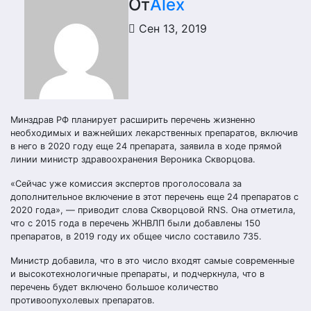
От
Alex
Сен 13, 2019
Минздрав РФ планирует расширить перечень жизненно
необходимых и важнейших лекарственных препаратов, включив
в него в 2020 году еще 24 препарата, заявила в ходе прямой
линии министр здравоохранения Вероника Скворцова.
«Сейчас уже комиссия экспертов проголосовала за
дополнительное включение в этот перечень еще 24 препаратов с
2020 года», — приводит слова Скворцовой RNS. Она отметила,
что с 2015 года в перечень ЖНВЛП были добавлены 150
препаратов, в 2019 году их общее число составило 735.
Министр добавила, что в это число входят самые современные
и высокотехнологичные препараты, и подчеркнула, что в
перечень будет включено большое количество
противоопухолевых препаратов.