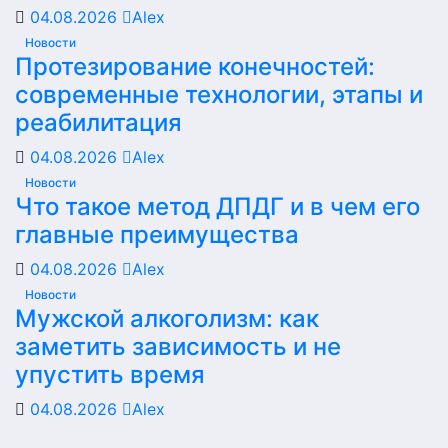
04.08.2026
Alex
Новости
Протезирование конечностей:
современные технологии, этапы и
реабилитация
04.08.2026
Alex
Новости
Что такое метод ДПДГ и в чем его
главные преимущества
04.08.2026
Alex
Новости
Мужской алкоголизм: как
заметить зависимость и не
упустить время
04.08.2026
Alex