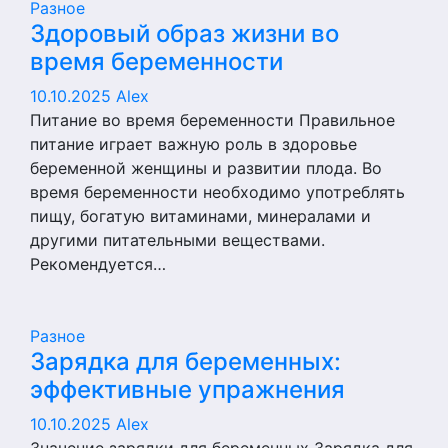
Разное
Здоровый образ жизни во
время беременности
10.10.2025
Alex
Питание во время беременности Правильное
питание играет важную роль в здоровье
беременной женщины и развитии плода. Во
время беременности необходимо употреблять
пищу, богатую витаминами, минералами и
другими питательными веществами.
Рекомендуется…
Разное
Зарядка для беременных:
эффективные упражнения
10.10.2025
Alex