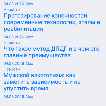
04.08.2026
Alex
Новости
Протезирование конечностей:
современные технологии, этапы и
реабилитация
04.08.2026
Alex
Новости
Что такое метод ДПДГ и в чем его
главные преимущества
04.08.2026
Alex
Новости
Мужской алкоголизм: как
заметить зависимость и не
упустить время
04.08.2026
Alex