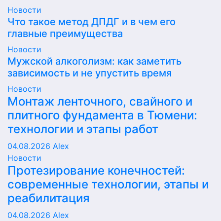
Новости
Что такое метод ДПДГ и в чем его
главные преимущества
Новости
Мужской алкоголизм: как заметить
зависимость и не упустить время
Новости
Монтаж ленточного, свайного и
плитного фундамента в Тюмени:
технологии и этапы работ
04.08.2026
Alex
Новости
Протезирование конечностей:
современные технологии, этапы и
реабилитация
04.08.2026
Alex