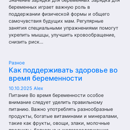
Значение зарядки для беременных Зарядка для
беременных играет важную роль в
поддержании физической формы и общего
самочувствия будущих мам. Регулярные
занятия специальными упражнениями помогут
укрепить мышцы, улучшить кровообращение,
снизить риск…
Разное
Как поддерживать здоровье во
время беременности
10.10.2025
Alex
Питание Во время беременности особое
внимание следует уделить правильному
питанию. Важно употреблять разнообразные
продукты, богатые витаминами и минералами,
такие как фрукты, овощи, злаки, молочные