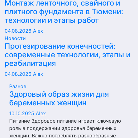
Монтаж ленточного, свайного и
плитного фундамента в Тюмени:
технологии и этапы работ
04.08.2026
Alex
Новости
Протезирование конечностей:
современные технологии, этапы и
реабилитация
04.08.2026
Alex
Разное
Здоровый образ жизни для
беременных женщин
10.10.2025
Alex
Питание Здоровое питание играет ключевую
роль в поддержании здоровья беременных
женщин. Важно потреблять разнообразные