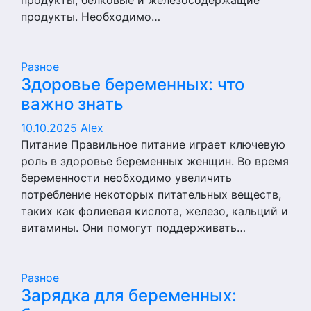
продукты, белковые и железосодержащие
продукты. Необходимо…
Разное
Здоровье беременных: что
важно знать
10.10.2025
Alex
Питание Правильное питание играет ключевую
роль в здоровье беременных женщин. Во время
беременности необходимо увеличить
потребление некоторых питательных веществ,
таких как фолиевая кислота, железо, кальций и
витамины. Они помогут поддерживать…
Разное
Зарядка для беременных: