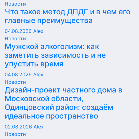
Новости
Что такое метод ДПДГ и в чем его
главные преимущества
04.08.2026
Alex
Новости
Мужской алкоголизм: как
заметить зависимость и не
упустить время
04.08.2026
Alex
Новости
Дизайн-проект частного дома в
Московской области,
Одинцовский район: создаём
идеальное пространство
02.08.2026
Alex
Новости