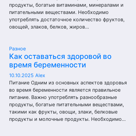
продукты, богатые витаминами, минералами и
питательными веществами. Необходимо
употреблять достаточное количество фруктов,
овощей, злаков, белков, жиров…
Разное
Как оставаться здоровой во
время беременности
10.10.2025
Alex
Питание Одним из основных аспектов здоровья
во время беременности является правильное
питание. Важно употреблять разнообразные
продукты, богатые питательными веществами,
такими как фрукты, овощи, злаки, белковые
продукты и молочные продукты. Необходимо…