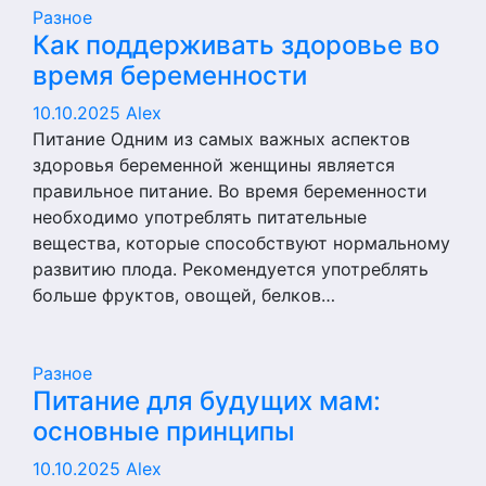
Разное
Как поддерживать здоровье во
время беременности
10.10.2025
Alex
Питание Одним из самых важных аспектов
здоровья беременной женщины является
правильное питание. Во время беременности
необходимо употреблять питательные
вещества, которые способствуют нормальному
развитию плода. Рекомендуется употреблять
больше фруктов, овощей, белков…
Разное
Питание для будущих мам:
основные принципы
10.10.2025
Alex