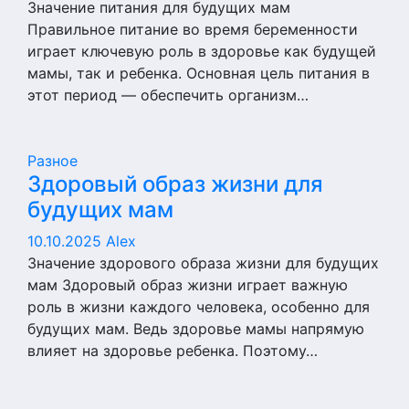
Значение питания для будущих мам
Правильное питание во время беременности
играет ключевую роль в здоровье как будущей
мамы, так и ребенка. Основная цель питания в
этот период — обеспечить организм…
Разное
Здоровый образ жизни для
будущих мам
10.10.2025
Alex
Значение здорового образа жизни для будущих
мам Здоровый образ жизни играет важную
роль в жизни каждого человека, особенно для
будущих мам. Ведь здоровье мамы напрямую
влияет на здоровье ребенка. Поэтому…