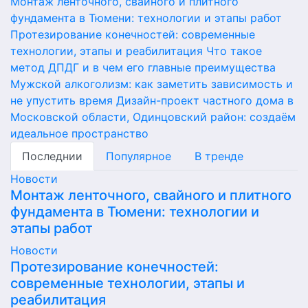
Монтаж ленточного, свайного и плитного
фундамента в Тюмени: технологии и этапы работ
Протезирование конечностей: современные
технологии, этапы и реабилитация
Что такое
метод ДПДГ и в чем его главные преимущества
Мужской алкоголизм: как заметить зависимость и
не упустить время
Дизайн-проект частного дома в
Московской области, Одинцовский район: создаём
идеальное пространство
Последнии
Популярное
В тренде
Новости
Монтаж ленточного, свайного и плитного
фундамента в Тюмени: технологии и
этапы работ
Новости
Протезирование конечностей:
современные технологии, этапы и
реабилитация