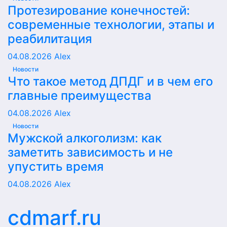
Протезирование конечностей:
современные технологии, этапы и
реабилитация
04.08.2026
Alex
Новости
Что такое метод ДПДГ и в чем его
главные преимущества
04.08.2026
Alex
Новости
Мужской алкоголизм: как
заметить зависимость и не
упустить время
04.08.2026
Alex
cdmarf.ru