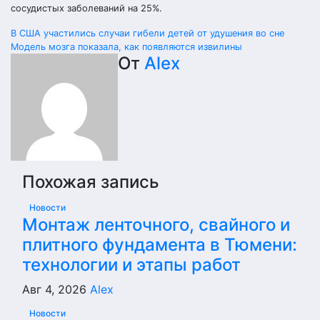
сосудистых заболеваний на 25%.
Навигация
В США участились случаи гибели детей от удушения во сне
Модель мозга показала, как появляются извилины
по
От
Alex
записям
Похожая запись
Новости
Монтаж ленточного, свайного и
плитного фундамента в Тюмени:
технологии и этапы работ
Авг 4, 2026
Alex
Новости