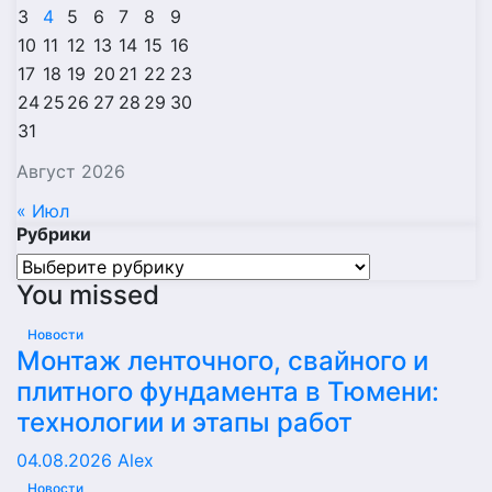
3
4
5
6
7
8
9
10
11
12
13
14
15
16
17
18
19
20
21
22
23
24
25
26
27
28
29
30
31
Август 2026
« Июл
Рубрики
Рубрики
You missed
Новости
Монтаж ленточного, свайного и
плитного фундамента в Тюмени:
технологии и этапы работ
04.08.2026
Alex
Новости