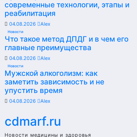
современные технологии, этапы и
реабилитация
04.08.2026
Alex
Новости
Что такое метод ДПДГ и в чем его
главные преимущества
04.08.2026
Alex
Новости
Мужской алкоголизм: как
заметить зависимость и не
упустить время
04.08.2026
Alex
cdmarf.ru
Новости медицины и здоровья