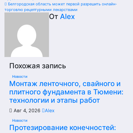
по
Белгородская область может первой разрешить онлайн-
торговлю рецептурными лекарствами
записям
От
Alex
Похожая запись
Новости
Монтаж ленточного, свайного и
плитного фундамента в Тюмени:
технологии и этапы работ
Авг 4, 2026
Alex
Новости
Протезирование конечностей: