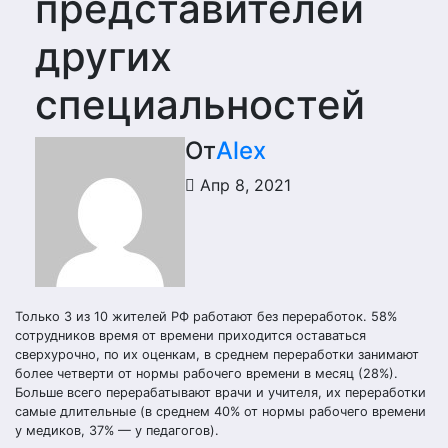
представителей
других
специальностей
От
Alex
Апр 8, 2021
Только 3 из 10 жителей РФ работают без переработок. 58%
сотрудников время от времени приходится оставаться
сверхурочно, по их оценкам, в среднем переработки занимают
более четверти от нормы рабочего времени в месяц (28%).
Больше всего перерабатывают врачи и учителя, их переработки
самые длительные (в среднем 40% от нормы рабочего времени
у медиков, 37% — у педагогов).